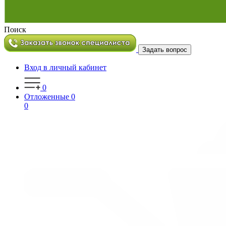
Поиск
Задать вопрос
Вход в личный кабинет
0
Отложенные
0
0