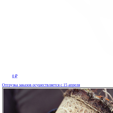
0 ₽
Отгрузка заказов осуществляется с 15 апреля