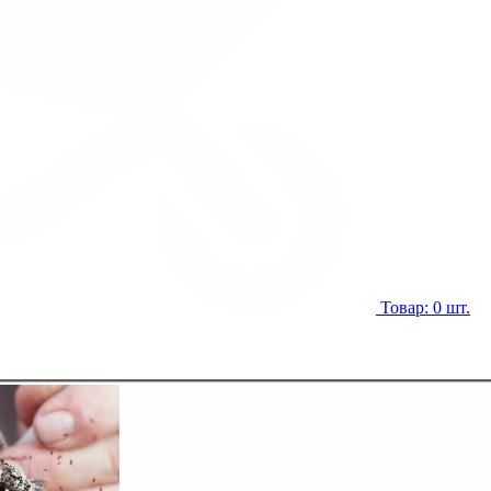
Товар: 0 шт.