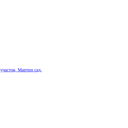
участок, Мартин сад.