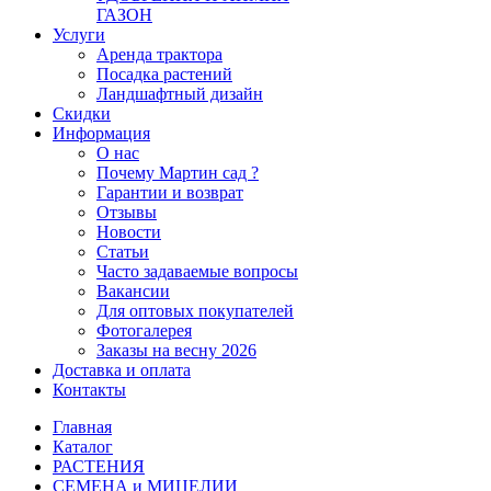
ГАЗОН
Услуги
Аренда трактора
Посадка растений
Ландшафтный дизайн
Скидки
Информация
О нас
Почему Мартин сад ?
Гарантии и возврат
Отзывы
Новости
Статьи
Часто задаваемые вопросы
Вакансии
Для оптовых покупателей
Фотогалерея
Заказы на весну 2026
Доставка и оплата
Контакты
Главная
Каталог
РАСТЕНИЯ
СЕМЕНА и МИЦЕЛИИ