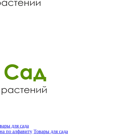
вары для сада
на по алфавиту
Товары для сада