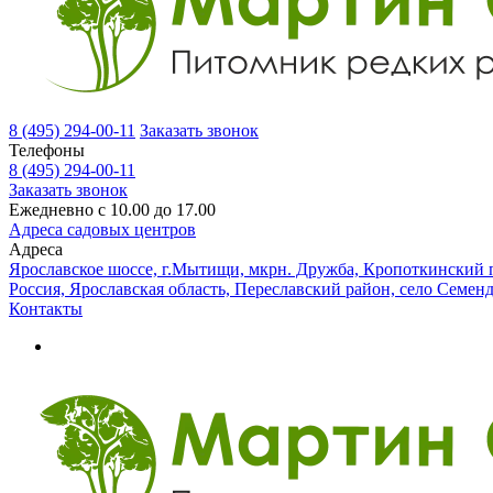
8 (495) 294-00-11
Заказать звонок
Телефоны
8 (495) 294-00-11
Заказать звонок
Ежедневно с 10.00 до 17.00
Адреса садовых центров
Адреса
Ярославское шоссе, г.Мытищи, мкрн. Дружба, Кропоткинский п
Россия, Ярославская область, Переславский район, село Семен
Контакты