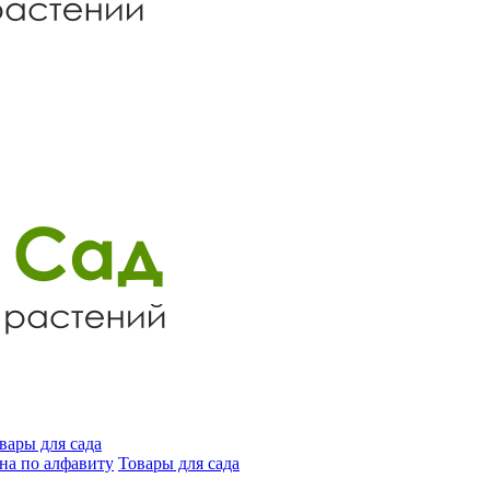
вары для сада
на по алфавиту
Товары для сада