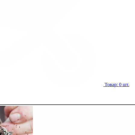
Товар: 0 шт.