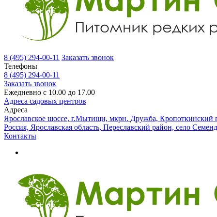
8 (495) 294-00-11
Заказать звонок
Телефоны
8 (495) 294-00-11
Заказать звонок
Ежедневно с 10.00 до 17.00
Адреса садовых центров
Адреса
Ярославское шоссе, г.Мытищи, мкрн. Дружба, Кропоткинский п
Россия, Ярославская область, Переславский район, село Семен
Контакты