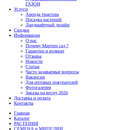
ГАЗОН
Услуги
Аренда трактора
Посадка растений
Ландшафтный дизайн
Скидки
Информация
О нас
Почему Мартин сад ?
Гарантии и возврат
Отзывы
Новости
Статьи
Часто задаваемые вопросы
Вакансии
Для оптовых покупателей
Фотогалерея
Заказы на весну 2026
Доставка и оплата
Контакты
Главная
Каталог
РАСТЕНИЯ
СЕМЕНА и МИЦЕЛИИ