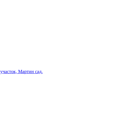
участок, Мартин сад.