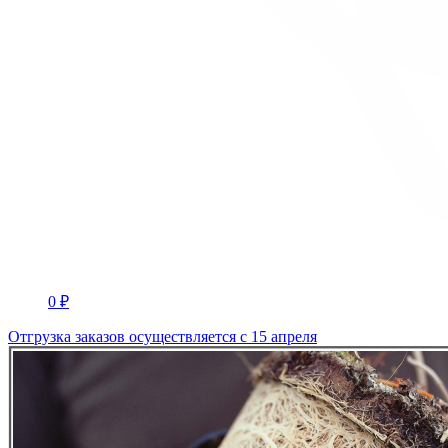
0 ₽
Отгрузка заказов осуществляется с 15 апреля