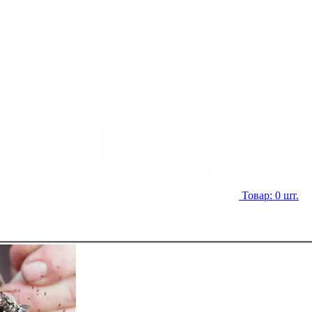
Товар: 0 шт.