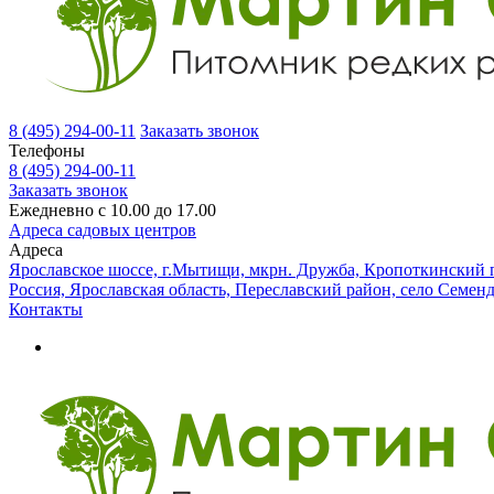
8 (495) 294-00-11
Заказать звонок
Телефоны
8 (495) 294-00-11
Заказать звонок
Ежедневно с 10.00 до 17.00
Адреса садовых центров
Адреса
Ярославское шоссе, г.Мытищи, мкрн. Дружба, Кропоткинский п
Россия, Ярославская область, Переславский район, село Семен
Контакты