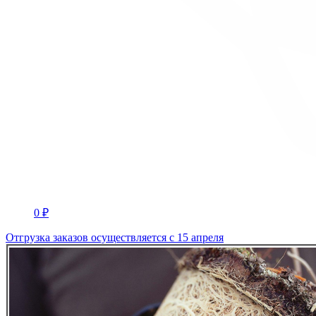
0 ₽
Отгрузка заказов осуществляется с 15 апреля