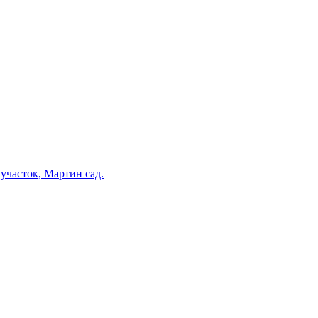
участок, Мартин сад.