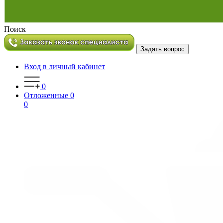
Поиск
Задать вопрос
Вход в личный кабинет
0
Отложенные
0
0