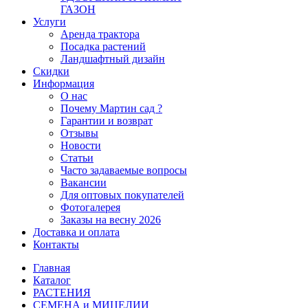
ГАЗОН
Услуги
Аренда трактора
Посадка растений
Ландшафтный дизайн
Скидки
Информация
О нас
Почему Мартин сад ?
Гарантии и возврат
Отзывы
Новости
Статьи
Часто задаваемые вопросы
Вакансии
Для оптовых покупателей
Фотогалерея
Заказы на весну 2026
Доставка и оплата
Контакты
Главная
Каталог
РАСТЕНИЯ
СЕМЕНА и МИЦЕЛИИ