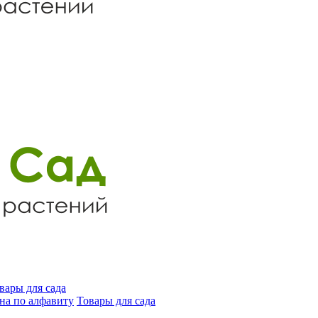
вары для сада
на по алфавиту
Товары для сада