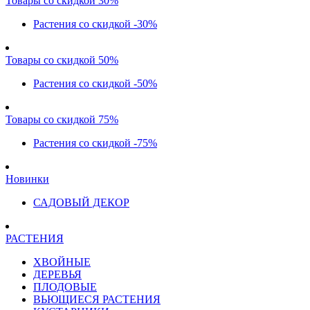
Товары со скидкой 30%
Растения со скидкой -30%
Товары со скидкой 50%
Растения со скидкой -50%
Товары со скидкой 75%
Растения со скидкой -75%
Новинки
САДОВЫЙ ДЕКОР
РАСТЕНИЯ
ХВОЙНЫЕ
ДЕРЕВЬЯ
ПЛОДОВЫЕ
ВЬЮЩИЕСЯ РАСТЕНИЯ