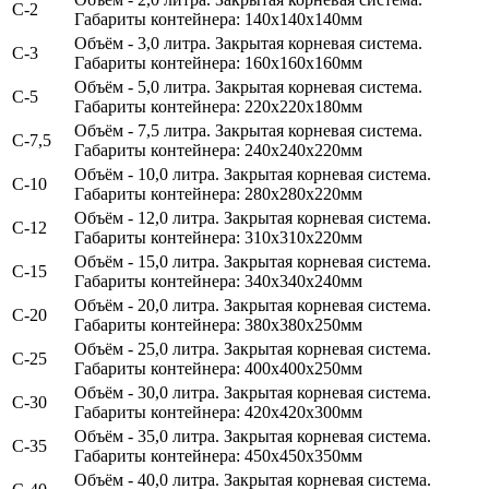
С-2
Габариты контейнера: 140х140х140мм
Объём - 3,0 литра
. Закрытая корневая система.
С-3
Габариты контейнера: 160х160х160мм
Объём - 5,0 литра.
Закрытая корневая система.
С-5
Габариты контейнера: 220х220х180мм
Объём - 7,5 литра.
Закрытая корневая система.
С-7,5
Габариты контейнера: 240х240х220мм
Объём - 10,0 литра.
Закрытая корневая система.
С-10
Габариты контейнера: 280х280х220мм
Объём - 12,0 литра.
Закрытая корневая система.
С-12
Габариты контейнера: 310х310х220мм
Объём - 15,0 литра.
Закрытая корневая система.
С-15
Габариты контейнера: 340х340х240мм
Объём - 20,0 литра.
Закрытая корневая система.
С-20
Габариты контейнера: 380х380х250мм
Объём - 25,0 литра.
Закрытая корневая система.
С-25
Габариты контейнера: 400х400х250мм
Объём - 30,0 литра.
Закрытая корневая система.
С-30
Габариты контейнера: 420х420х300мм
Объём - 35,0 литра.
Закрытая корневая система.
С-35
Габариты контейнера: 450х450х350мм
Объём - 40,0 литра.
Закрытая корневая система.