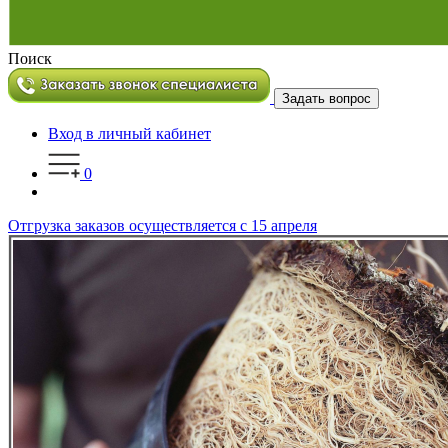
Поиск
Задать вопрос
Вход в личный кабинет
0
Отгрузка заказов осуществляется с 15 апреля