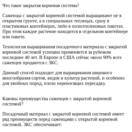
Что такое закрытая корневая система?
Саженцы с закрытой корневой системой выращивают не в
открытом грунте, а в специальных теплицах, сразу в
пластиковых контейнерах, либо в полиэтиленовых пакетах.
При этом каждое растение находится в отдельном контейнере
или пакете.
Технология выращивания посадочного материала с закрытой
корневой системой успешно применяется за рубежом
последние 40 лет. В Европе и США сейчас около 90% всех
саженцев продаются с ЗКС.
Данный способ подходит для выращивания широкого
многообразия сортов, видов и культур растений, и особенно
для хвойных пород, плохо переносящих пересадку.
Каковы преимущества саженцев с закрытой корневой
системой?
Посадочный материал с закрытой корневой системой имеет
ряд преимуществ перед саженцами с открытой корневой
системой. ЗКС обеспечивает: