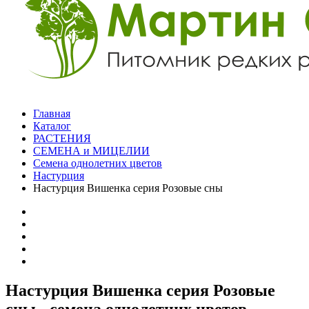
Главная
Каталог
РАСТЕНИЯ
СЕМЕНА и МИЦЕЛИИ
Семена однолетних цветов
Настурция
Настурция Вишенка серия Розовые сны
Настурция Вишенка серия Розовые
сны - семена однолетних цветов