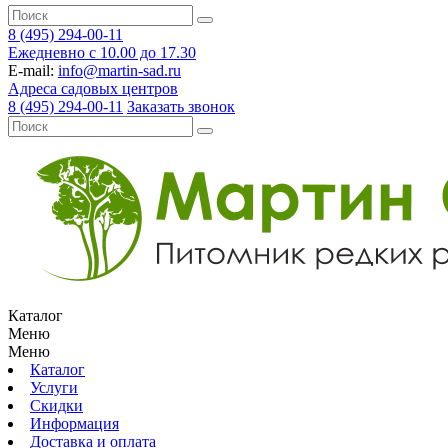
8 (495) 294-00-11
Ежедневно с 10.00 до 17.30
E-mail:
info@martin-sad.ru
Адреса садовых центров
8 (495) 294-00-11
Заказать звонок
Каталог
Меню
Меню
Каталог
Услуги
Скидки
Информация
Доставка и оплата