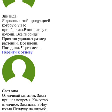
Зинаида
Я довольна той продукцией
которую у вас
приобретаю.Взяла сливу и
яблони. Все гибриды.
Приятно удивляет размер
растений. Все цвели.
Посадили. Через мес...
Перейти к отзыву
Светлана
Отличный магазин. Заказ
пришел вовремя. Качество
отличное. Заказывала Иву
козью Пендулу на штамбе