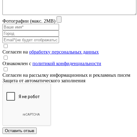
Фотографии (макс. 2MB)
Согласен на
обработку персональных данных
Ознакомлен с
политикой конфиденциальности
Согласен на рассылку информационных и рекламных писем
Защита от автоматического заполнения