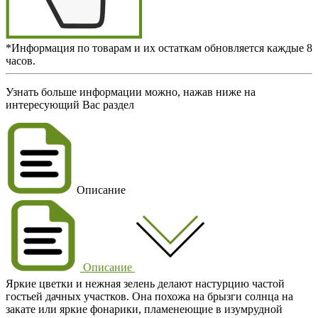
*Информация по товарам и их остаткам обновляется каждые 8
часов.
Узнать больше информации можно, нажав ниже на
интересующий Вас раздел
Описание
Описание
Яркие цветки и нежная зелень делают настурцию частой
гостьей дачных участков. Она похожа на брызги солнца на
закате или яркие фонарики, пламенеющие в изумрудной