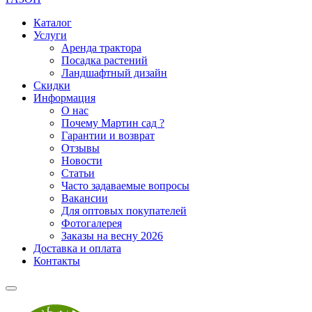
Каталог
Услуги
Аренда трактора
Посадка растений
Ландшафтный дизайн
Скидки
Информация
О нас
Почему Мартин сад ?
Гарантии и возврат
Отзывы
Новости
Статьи
Часто задаваемые вопросы
Вакансии
Для оптовых покупателей
Фотогалерея
Заказы на весну 2026
Доставка и оплата
Контакты