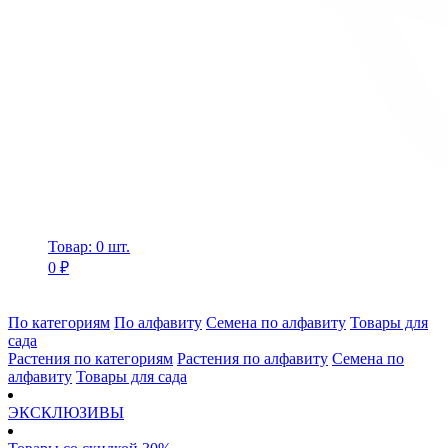
Товар: 0 шт.
0 ₽
По категориям
По алфавиту
Семена по алфавиту
Товары для
сада
Растения по категориям
Растения по алфавиту
Семена по
алфавиту
Товары для сада
ЭКСКЛЮЗИВЫ