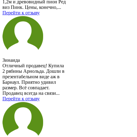
1,2м и древовидный пион Ред
виз Пинк. Цены, конечно,...
Перейти к отзыву
Зинаида
Отличный продавец! Купила
2 рябины Арнольда. Дошли в
презентабельном виде аж в
Барнаул. Приятно удивил
размер. Всё совпадает.
Продавец всегда на связи...
Перейти к отзыву