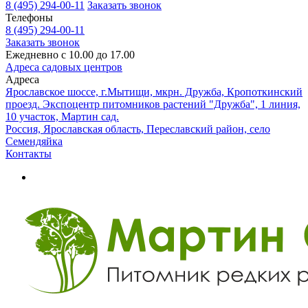
8 (495) 294-00-11
Заказать звонок
Телефоны
8 (495) 294-00-11
Заказать звонок
Ежедневно с 10.00 до 17.00
Адреса садовых центров
Адреса
Ярославское шоссе, г.Мытищи, мкрн. Дружба, Кропоткинский
проезд. Экспоцентр питомников растений "Дружба", 1 линия,
10 участок, Мартин сад.
Россия, Ярославская область, Переславский район, село
Семендяйка
Контакты