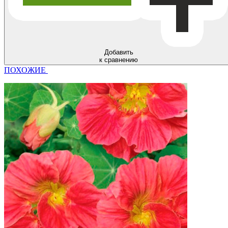
Добавить
к сравнению
ПОХОЖИЕ