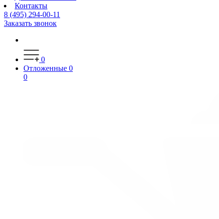
Контакты
8 (495) 294-00-11
Заказать звонок
0
Отложенные
0
0