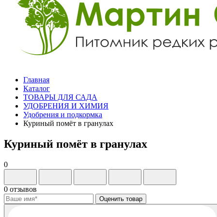
Главная
Каталог
ТОВАРЫ ДЛЯ САДА
УДОБРЕНИЯ И ХИМИЯ
Удобрения и подкормка
Куриный помёт в гранулах
Куриный помёт в гранулах
0
0 отзывов