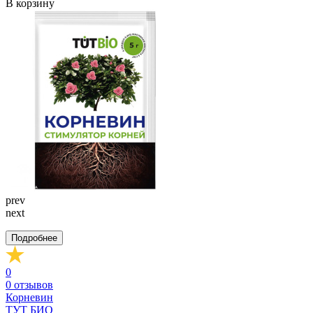
В корзину
prev
next
Подробнее
0
0
отзывов
Корневин
ТУТ БИО