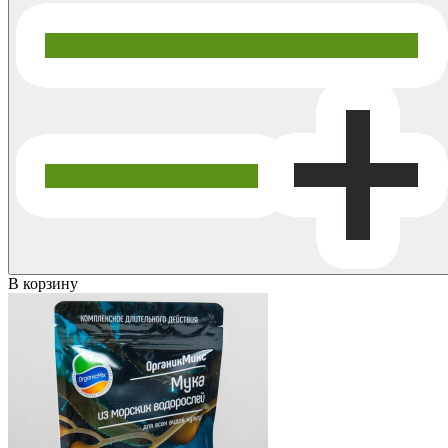
В корзину