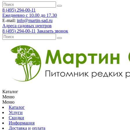
8 (495) 294-00-11
Ежедневно с 10.00 до 17.30
E-mail:
info@martin-sad.ru
Адреса садовых центров
8 (495) 294-00-11
Заказать звонок
Каталог
Меню
Меню
Каталог
Услуги
Скидки
Информация
Доставка и оплата