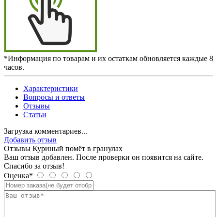
*Информация по товарам и их остаткам обновляется каждые 8
часов.
Характеристики
Вопросы и ответы
Отзывы
Статьи
Загрузка комментариев...
Добавить отзыв
Отзывы Куриный помёт в гранулах
Ваш отзыв добавлен. После проверки он появится на сайте.
Спасибо за отзыв!
Оценка*