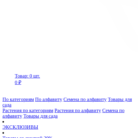
Товар: 0 шт.
0 ₽
По категориям
По алфавиту
Семена по алфавиту
Товары для
сада
Растения по категориям
Растения по алфавиту
Семена по
алфавиту
Товары для сада
ЭКСКЛЮЗИВЫ