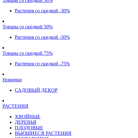
Товары со скидкой 30%
Растения со скидкой -30%
Товары со скидкой 50%
Растения со скидкой -50%
Товары со скидкой 75%
Растения со скидкой -75%
Новинки
САДОВЫЙ ДЕКОР
РАСТЕНИЯ
ХВОЙНЫЕ
ДЕРЕВЬЯ
ПЛОДОВЫЕ
ВЬЮЩИЕСЯ РАСТЕНИЯ