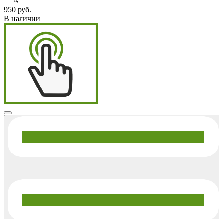
950 руб.
В наличии