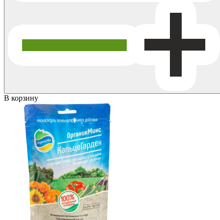
В корзину