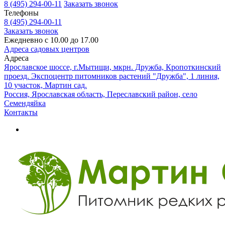
8 (495) 294-00-11
Заказать звонок
Телефоны
8 (495) 294-00-11
Заказать звонок
Ежедневно с 10.00 до 17.00
Адреса садовых центров
Адреса
Ярославское шоссе, г.Мытищи, мкрн. Дружба, Кропоткинский
проезд. Экспоцентр питомников растений "Дружба", 1 линия,
10 участок, Мартин сад.
Россия, Ярославская область, Переславский район, село
Семендяйка
Контакты