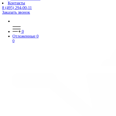
Контакты
8 (495) 294-00-11
Заказать звонок
0
Отложенные
0
0