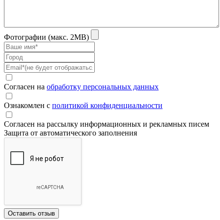
Фотографии (макс. 2MB)
Согласен на
обработку персональных данных
Ознакомлен с
политикой конфиденциальности
Согласен на рассылку информационных и рекламных писем
Защита от автоматического заполнения