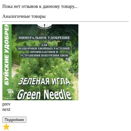
Пока нет отзывов к данному товару...
Аналогичные товары
prev
next
Подробнее