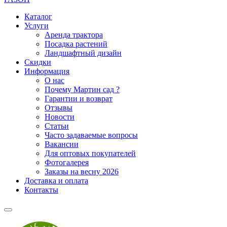
Каталог
Услуги
Аренда трактора
Посадка растений
Ландшафтный дизайн
Скидки
Информация
О нас
Почему Мартин сад ?
Гарантии и возврат
Отзывы
Новости
Статьи
Часто задаваемые вопросы
Вакансии
Для оптовых покупателей
Фотогалерея
Заказы на весну 2026
Доставка и оплата
Контакты