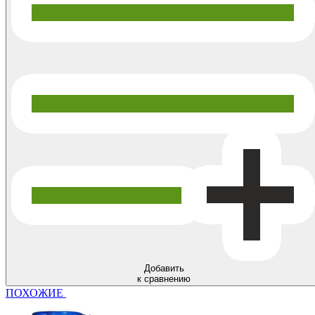
Добавить
к сравнению
ПОХОЖИЕ