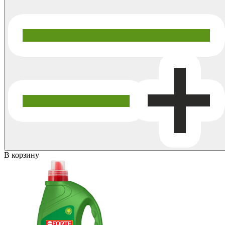
В корзину