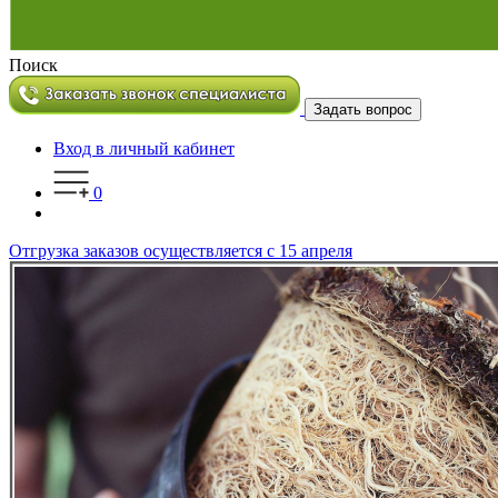
Поиск
Задать вопрос
Вход в личный кабинет
0
Отгрузка заказов осуществляется с 15 апреля