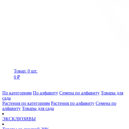
Товар: 0 шт.
0 ₽
По категориям
По алфавиту
Семена по алфавиту
Товары для
сада
Растения по категориям
Растения по алфавиту
Семена по
алфавиту
Товары для сада
ЭКСКЛЮЗИВЫ