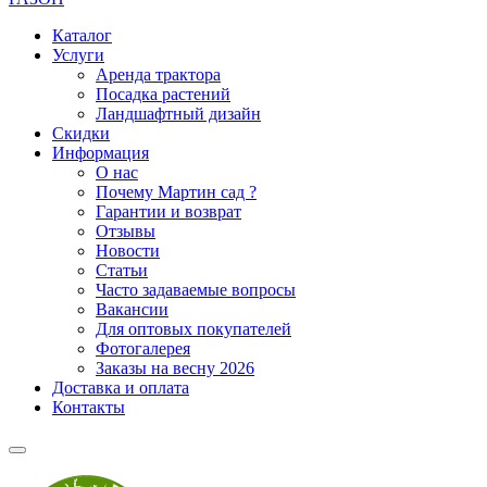
Каталог
Услуги
Аренда трактора
Посадка растений
Ландшафтный дизайн
Скидки
Информация
О нас
Почему Мартин сад ?
Гарантии и возврат
Отзывы
Новости
Статьи
Часто задаваемые вопросы
Вакансии
Для оптовых покупателей
Фотогалерея
Заказы на весну 2026
Доставка и оплата
Контакты