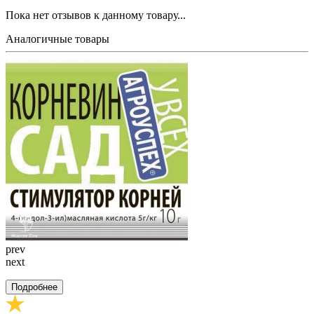
Пока нет отзывов к данному товару...
Аналогичные товары
prev
next
Подробнее