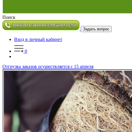
Поиск
Задать вопрос
Вход в личный кабинет
0
Отгрузка заказов осуществляется с 15 апреля