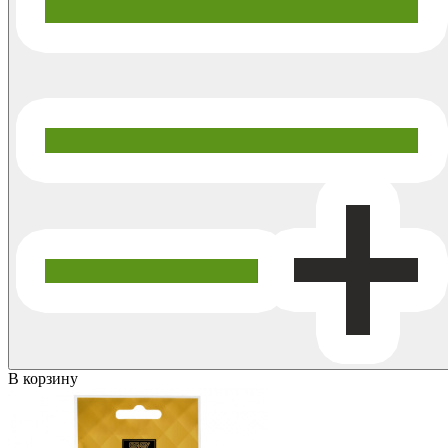
В корзину