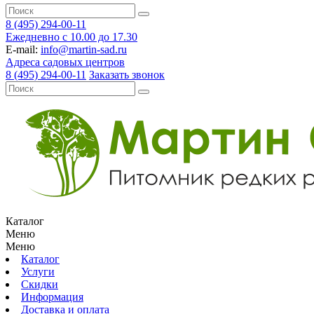
8 (495) 294-00-11
Ежедневно с 10.00 до 17.30
E-mail:
info@martin-sad.ru
Адреса садовых центров
8 (495) 294-00-11
Заказать звонок
Каталог
Меню
Меню
Каталог
Услуги
Скидки
Информация
Доставка и оплата