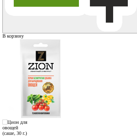
В корзину