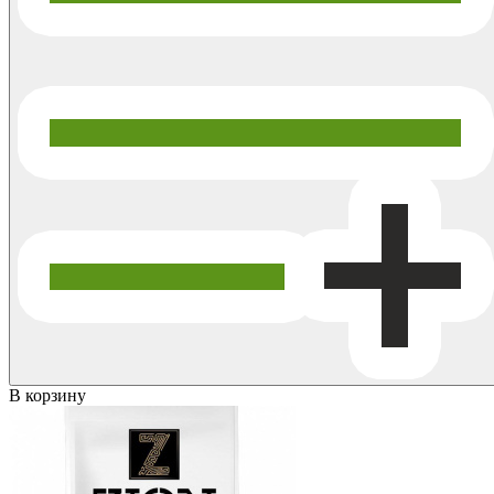
В корзину