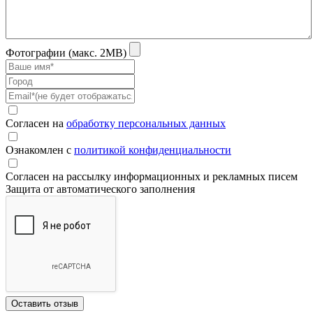
Фотографии (макс. 2MB)
Согласен на
обработку персональных данных
Ознакомлен с
политикой конфиденциальности
Согласен на рассылку информационных и рекламных писем
Защита от автоматического заполнения