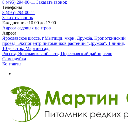
8 (495) 294-00-11
Заказать звонок
Телефоны
8 (495) 294-00-11
Заказать звонок
Ежедневно с 10.00 до 17.00
Адреса садовых центров
Адреса
Ярославское шоссе, г.Мытищи, мкрн. Дружба, Кропоткинский
проезд. Экспоцентр питомников растений "Дружба", 1 линия,
10 участок, Мартин сад.
Россия, Ярославская область, Переславский район, село
Семендяйка
Контакты