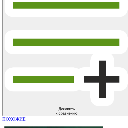
Добавить
к сравнению
ПОХОЖИЕ