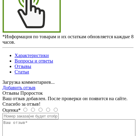
*Информация по товарам и их остаткам обновляется каждые 8
часов.
Характеристики
Вопросы и ответы
Отзывы
Статьи
Загрузка комментариев...
Добавить отзыв
Отзывы Проросток
Ваш отзыв добавлен. После проверки он появится на сайте.
Спасибо за отзыв!
Оценка*