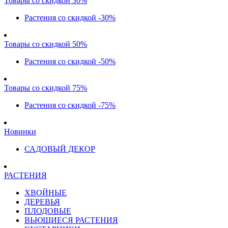
Товары со скидкой 30%
Растения со скидкой -30%
Товары со скидкой 50%
Растения со скидкой -50%
Товары со скидкой 75%
Растения со скидкой -75%
Новинки
САДОВЫЙ ДЕКОР
РАСТЕНИЯ
ХВОЙНЫЕ
ДЕРЕВЬЯ
ПЛОДОВЫЕ
ВЬЮЩИЕСЯ РАСТЕНИЯ