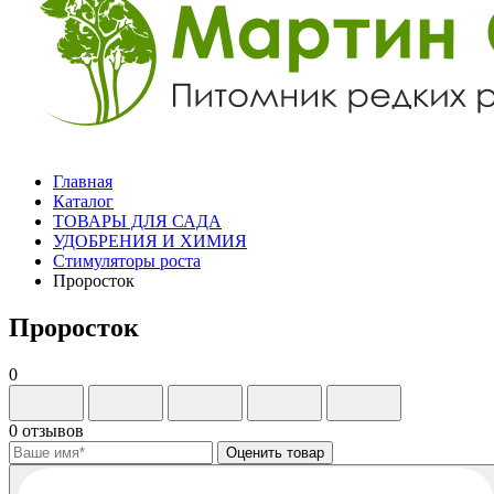
Главная
Каталог
ТОВАРЫ ДЛЯ САДА
УДОБРЕНИЯ И ХИМИЯ
Стимуляторы роста
Проросток
Проросток
0
0 отзывов