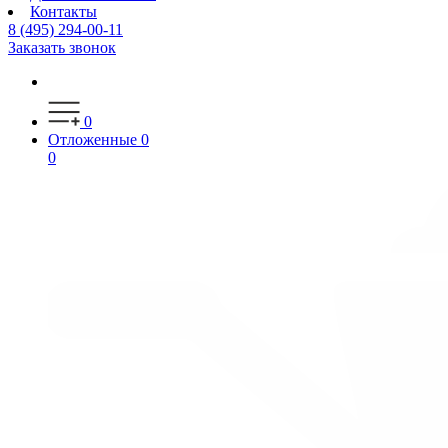
Контакты
8 (495) 294-00-11
Заказать звонок
0
Отложенные
0
0