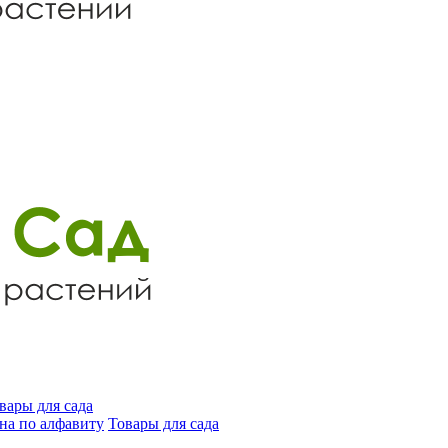
вары для сада
на по алфавиту
Товары для сада