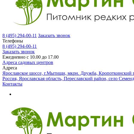
8 (495) 294-00-11
Заказать звонок
Телефоны
8 (495) 294-00-11
Заказать звонок
Ежедневно с 10.00 до 17.00
Адреса садовых центров
Адреса
Ярославское шоссе, г.Мытищи, мкрн. Дружба, Кропоткинский п
Россия, Ярославская область, Переславский район, село Семен
Контакты