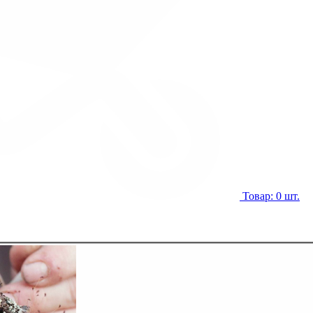
Товар: 0 шт.