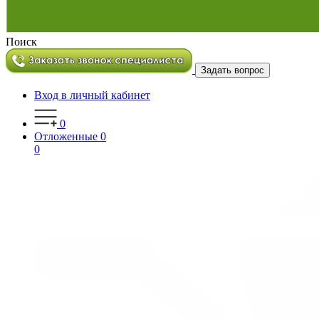
Поиск
Задать вопрос
Вход в личный кабинет
0
Отложенные
0
0