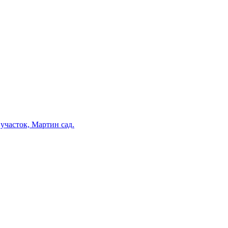
участок, Мартин сад.