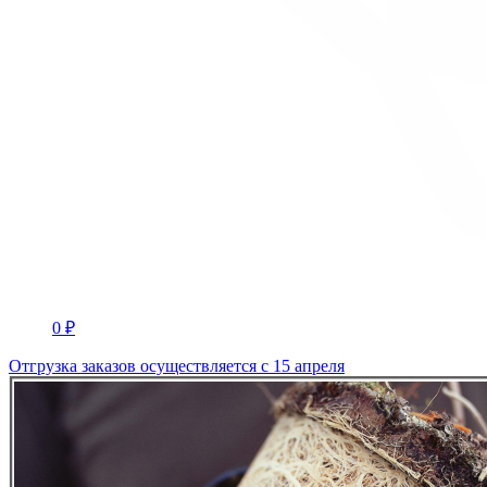
0 ₽
Отгрузка заказов осуществляется с 15 апреля