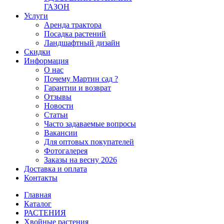
ГАЗОН
Услуги
Аренда трактора
Посадка растений
Ландшафтный дизайн
Скидки
Информация
О нас
Почему Мартин сад ?
Гарантии и возврат
Отзывы
Новости
Статьи
Часто задаваемые вопросы
Вакансии
Для оптовых покупателей
Фотогалерея
Заказы на весну 2026
Доставка и оплата
Контакты
Главная
Каталог
РАСТЕНИЯ
Хвойные растения