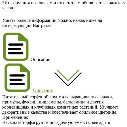
*Информация по товарам и их остаткам обновляется каждые 8
часов.
Узнать больше информации можно, нажав ниже на
интересующий Вас раздел
Описание
Описание
Питательный торфяной грунт для выращивания фиалки,
примулы, фуксии, цикламены, бальзамина и других
корневищных и клубневых комнатных растений. Улучшает
декоративные качества и обеспечивает обильное цветение.
Применение:
Насыпать торфогрунт в посадочную ёмкость, высадить