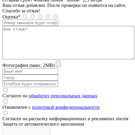
Ваш отзыв добавлен. После проверки он появится на сайте.
Спасибо за отзыв!
Оценка*
Фотографии (макс. 2MB)
Согласен на
обработку персональных данных
Ознакомлен с
политикой конфиденциальности
Согласен на рассылку информационных и рекламных писем
Защита от автоматического заполнения