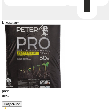
В корзину
prev
next
Подробнее