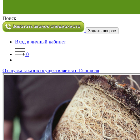
Поиск
Задать вопрос
Вход в личный кабинет
0
Отгрузка заказов осуществляется с 15 апреля