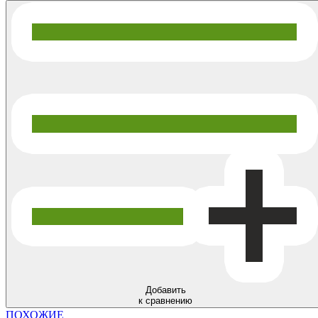
Добавить
к сравнению
ПОХОЖИЕ