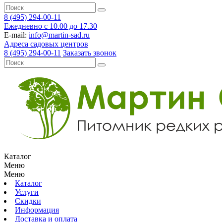
8 (495) 294-00-11
Ежедневно с 10.00 до 17.30
E-mail:
info@martin-sad.ru
Адреса садовых центров
8 (495) 294-00-11
Заказать звонок
Каталог
Меню
Меню
Каталог
Услуги
Скидки
Информация
Доставка и оплата