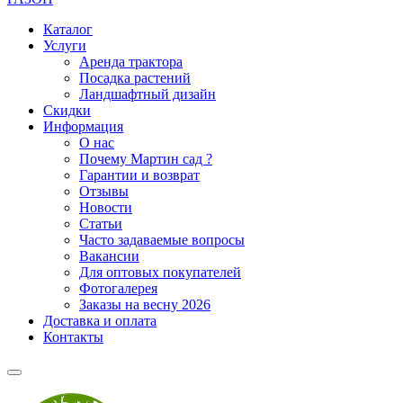
Каталог
Услуги
Аренда трактора
Посадка растений
Ландшафтный дизайн
Скидки
Информация
О нас
Почему Мартин сад ?
Гарантии и возврат
Отзывы
Новости
Статьи
Часто задаваемые вопросы
Вакансии
Для оптовых покупателей
Фотогалерея
Заказы на весну 2026
Доставка и оплата
Контакты