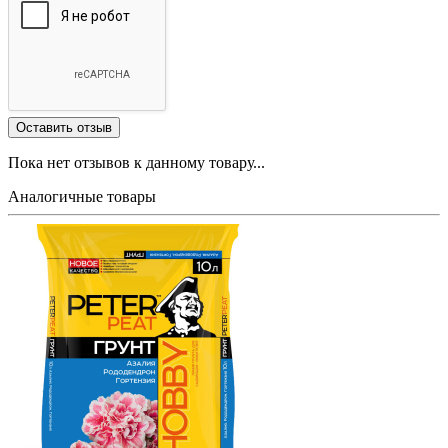
Пока нет отзывов к данному товару...
Аналогичные товары