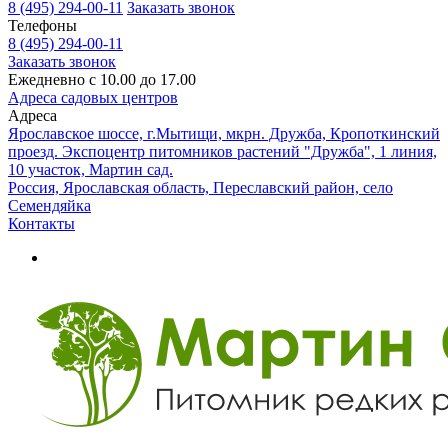
8 (495) 294-00-11
Заказать звонок
Телефоны
8 (495) 294-00-11
Заказать звонок
Ежедневно с 10.00 до 17.00
Адреса садовых центров
Адреса
Ярославское шоссе, г.Мытищи, мкрн. Дружба, Кропоткинский
проезд. Экспоцентр питомников растений "Дружба", 1 линия,
10 участок, Мартин сад.
Россия, Ярославская область, Переславский район, село
Семендяйка
Контакты