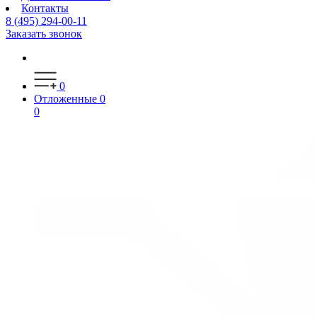
Контакты
8 (495) 294-00-11
Заказать звонок
0
Отложенные
0
0