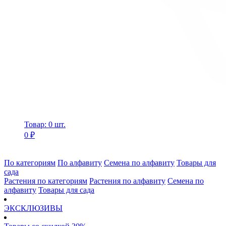
Товар: 0 шт.
0 ₽
По категориям
По алфавиту
Семена по алфавиту
Товары для
сада
Растения по категориям
Растения по алфавиту
Семена по
алфавиту
Товары для сада
ЭКСКЛЮЗИВЫ