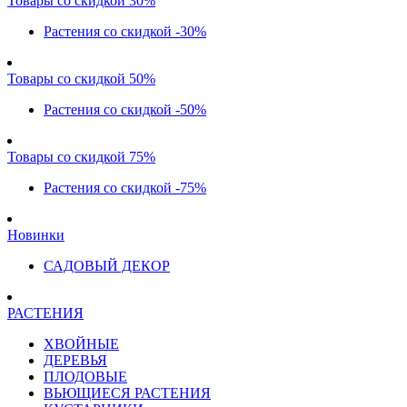
Товары со скидкой 30%
Растения со скидкой -30%
Товары со скидкой 50%
Растения со скидкой -50%
Товары со скидкой 75%
Растения со скидкой -75%
Новинки
САДОВЫЙ ДЕКОР
РАСТЕНИЯ
ХВОЙНЫЕ
ДЕРЕВЬЯ
ПЛОДОВЫЕ
ВЬЮЩИЕСЯ РАСТЕНИЯ