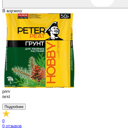
В корзину
prev
next
Подробнее
0
0
отзывов