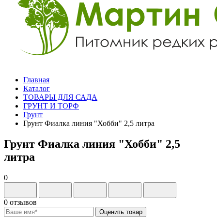
Главная
Каталог
ТОВАРЫ ДЛЯ САДА
ГРУНТ И ТОРФ
Грунт
Грунт Фиалка линия "Хобби" 2,5 литра
Грунт Фиалка линия "Хобби" 2,5
литра
0
0 отзывов