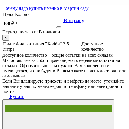
Почему
надо купить именно в
Мартин сад?
Цена
Кол-во
В корзину
100 ₽
Период поставки:
В наличии
×
Грунт Фиалка линия "Хобби" 2,5
Доступное
литра
количество
Доступное количество – общие остатки на всех складах.
Мы оставляем за собой право держать неравные остатки на
складах. Оформите заказ на нужное Вам количество из
имеющегося, и оно будет в Вашем заказе на день доставки или
самовывоза.
Если Вы планируете приехать и выбрать на месте, уточняйте
наличие у наших менеджеров по телефону или электронной
почте.
Купить