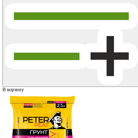
В корзину