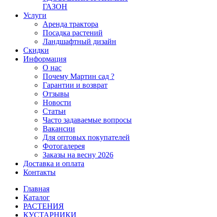
ГАЗОН
Услуги
Аренда трактора
Посадка растений
Ландшафтный дизайн
Скидки
Информация
О нас
Почему Мартин сад ?
Гарантии и возврат
Отзывы
Новости
Статьи
Часто задаваемые вопросы
Вакансии
Для оптовых покупателей
Фотогалерея
Заказы на весну 2026
Доставка и оплата
Контакты
Главная
Каталог
РАСТЕНИЯ
КУСТАРНИКИ