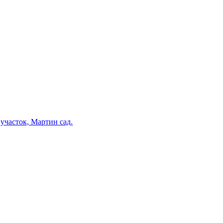
участок, Мартин сад.