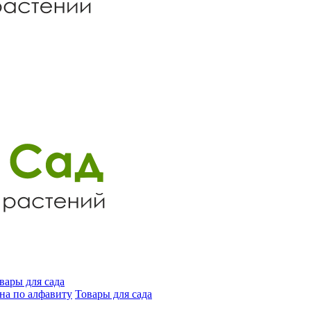
вары для сада
на по алфавиту
Товары для сада