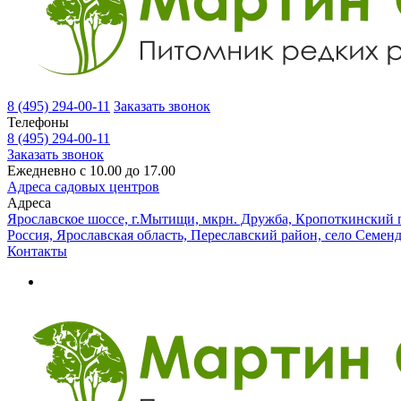
8 (495) 294-00-11
Заказать звонок
Телефоны
8 (495) 294-00-11
Заказать звонок
Ежедневно с 10.00 до 17.00
Адреса садовых центров
Адреса
Ярославское шоссе, г.Мытищи, мкрн. Дружба, Кропоткинский п
Россия, Ярославская область, Переславский район, село Семен
Контакты