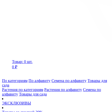
Товар: 0 шт.
0 ₽
По категориям
По алфавиту
Семена по алфавиту
Товары для
сада
Растения по категориям
Растения по алфавиту
Семена по
алфавиту
Товары для сада
ЭКСКЛЮЗИВЫ