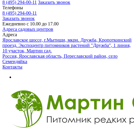
8 (495) 294-00-11
Заказать звонок
Телефоны
8 (495) 294-00-11
Заказать звонок
Ежедневно с 10.00 до 17.00
Адреса садовых центров
Адреса
Ярославское шоссе, г.Мытищи, мкрн. Дружба, Кропоткинский
проезд. Экспоцентр питомников растений "Дружба", 1 линия,
10 участок, Мартин сад.
Россия, Ярославская область, Переславский район, село
Семендяйка
Контакты