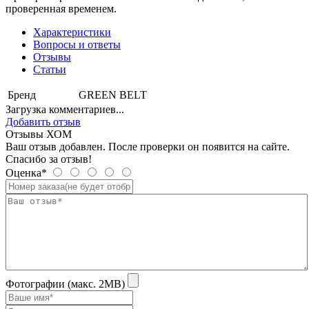
проверенная временем.
Характеристики
Вопросы и ответы
Отзывы
Статьи
Бренд
GREEN BELT
Загрузка комментариев...
Добавить отзыв
Отзывы ХОМ
Ваш отзыв добавлен. После проверки он появится на сайте.
Спасибо за отзыв!
Оценка*
Фотографии (макс. 2MB)