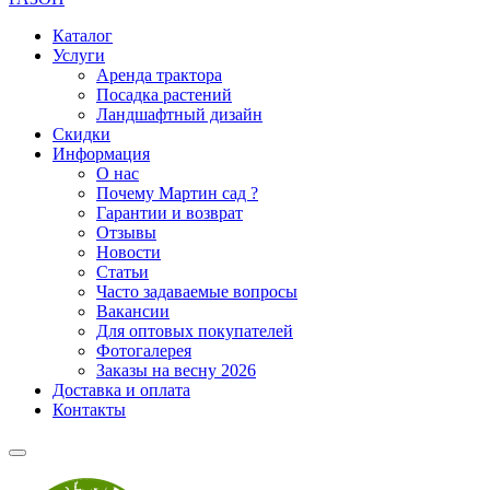
Каталог
Услуги
Аренда трактора
Посадка растений
Ландшафтный дизайн
Скидки
Информация
О нас
Почему Мартин сад ?
Гарантии и возврат
Отзывы
Новости
Статьи
Часто задаваемые вопросы
Вакансии
Для оптовых покупателей
Фотогалерея
Заказы на весну 2026
Доставка и оплата
Контакты