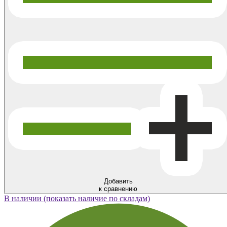
Добавить
к сравнению
В наличии (показать наличие по складам)