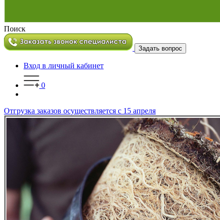
Поиск
Задать вопрос
Вход в личный кабинет
0
Отгрузка заказов осуществляется с 15 апреля