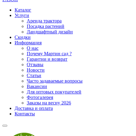
Каталог
Услуги
Аренда трактора
Посадка растений
Ландшафтный дизайн
Скидки
Информация
О нас
Почему Мартин сад ?
Гарантии и возврат
Отзывы
Новости
Статьи
Часто задаваемые вопросы
Вакансии
Для оптовых покупателей
Фотогалерея
Заказы на весну 2026
Доставка и оплата
Контакты