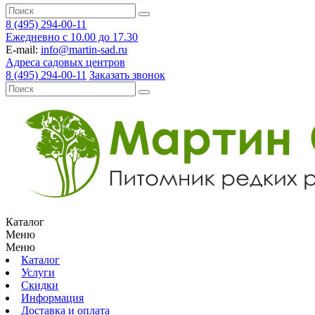
8 (495) 294-00-11
Ежедневно с 10.00 до 17.30
E-mail:
info@martin-sad.ru
Адреса садовых центров
8 (495) 294-00-11
Заказать звонок
Каталог
Меню
Меню
Каталог
Услуги
Скидки
Информация
Доставка и оплата