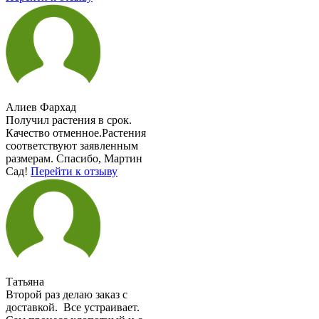
Алиев Фархад
Получил растения в срок.
Качество отменное.Растения
соответствуют заявленным
размерам. Спасибо, Мартин
Сад!
Перейти к отзыву
Татьяна
Второй раз делаю заказ с
доставкой. Все устраивает.