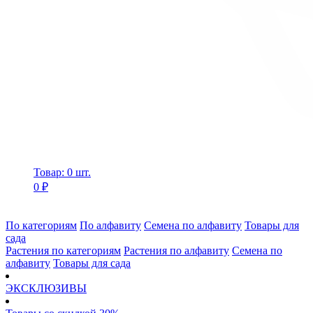
Товар: 0 шт.
0 ₽
По категориям
По алфавиту
Семена по алфавиту
Товары для
сада
Растения по категориям
Растения по алфавиту
Семена по
алфавиту
Товары для сада
ЭКСКЛЮЗИВЫ