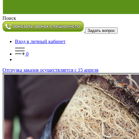
Поиск
Задать вопрос
Вход в личный кабинет
0
Отгрузка заказов осуществляется с 15 апреля