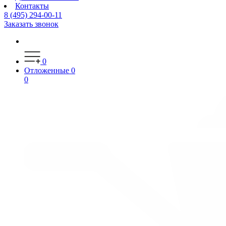
Контакты
8 (495) 294-00-11
Заказать звонок
0
Отложенные
0
0