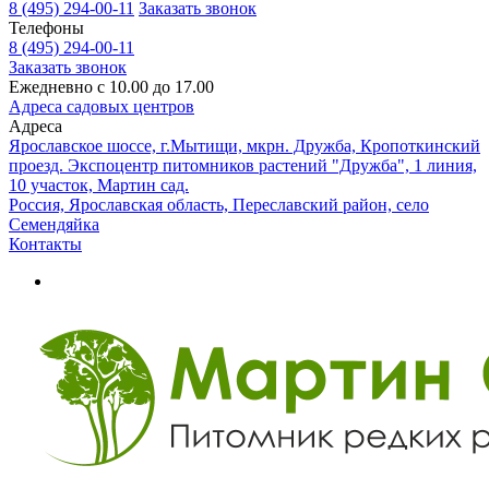
8 (495) 294-00-11
Заказать звонок
Телефоны
8 (495) 294-00-11
Заказать звонок
Ежедневно с 10.00 до 17.00
Адреса садовых центров
Адреса
Ярославское шоссе, г.Мытищи, мкрн. Дружба, Кропоткинский
проезд. Экспоцентр питомников растений "Дружба", 1 линия,
10 участок, Мартин сад.
Россия, Ярославская область, Переславский район, село
Семендяйка
Контакты