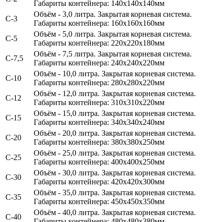
Габариты контейнера: 140х140х140мм
Объём - 3,0 литра
. Закрытая корневая система.
С-3
Габариты контейнера: 160х160х160мм
Объём - 5,0 литра.
Закрытая корневая система.
С-5
Габариты контейнера: 220х220х180мм
Объём - 7,5 литра.
Закрытая корневая система.
С-7,5
Габариты контейнера: 240х240х220мм
Объём - 10,0 литра.
Закрытая корневая система.
С-10
Габариты контейнера: 280х280х220мм
Объём - 12,0 литра.
Закрытая корневая система.
С-12
Габариты контейнера: 310х310х220мм
Объём - 15,0 литра.
Закрытая корневая система.
С-15
Габариты контейнера: 340х340х240мм
Объём - 20,0 литра.
Закрытая корневая система.
С-20
Габариты контейнера: 380х380х250мм
Объём - 25,0 литра.
Закрытая корневая система.
С-25
Габариты контейнера: 400х400х250мм
Объём - 30,0 литра.
Закрытая корневая система.
С-30
Габариты контейнера: 420х420х300мм
Объём - 35,0 литра.
Закрытая корневая система.
С-35
Габариты контейнера: 450х450х350мм
Объём - 40,0 литра.
Закрытая корневая система.
С-40
Габариты контейнера: 480х480х380мм