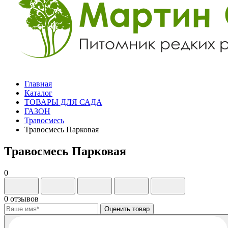
Главная
Каталог
ТОВАРЫ ДЛЯ САДА
ГАЗОН
Травосмесь
Травосмесь Парковая
Травосмесь Парковая
0
0 отзывов