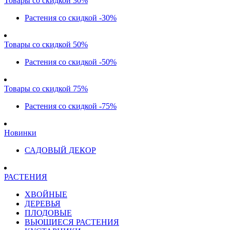
Товары со скидкой 30%
Растения со скидкой -30%
Товары со скидкой 50%
Растения со скидкой -50%
Товары со скидкой 75%
Растения со скидкой -75%
Новинки
САДОВЫЙ ДЕКОР
РАСТЕНИЯ
ХВОЙНЫЕ
ДЕРЕВЬЯ
ПЛОДОВЫЕ
ВЬЮЩИЕСЯ РАСТЕНИЯ