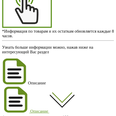
*Информация по товарам и их остаткам обновляется каждые 8
часов.
Узнать больше информации можно, нажав ниже на
интересующий Вас раздел
Описание
Описание