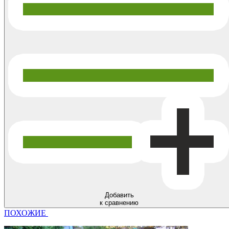
Добавить
к сравнению
ПОХОЖИЕ