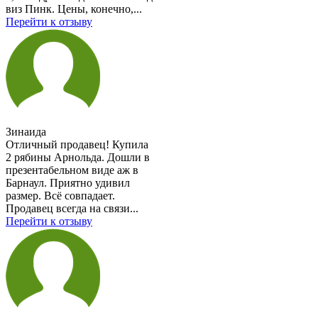
виз Пинк. Цены, конечно,...
Перейти к отзыву
Зинаида
Отличный продавец! Купила
2 рябины Арнольда. Дошли в
презентабельном виде аж в
Барнаул. Приятно удивил
размер. Всё совпадает.
Продавец всегда на связи...
Перейти к отзыву