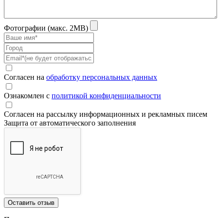
Фотографии (макс. 2MB)
Согласен на
обработку персональных данных
Ознакомлен с
политикой конфиденциальности
Согласен на рассылку информационных и рекламных писем
Защита от автоматического заполнения