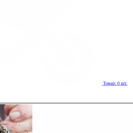
Товар: 0 шт.