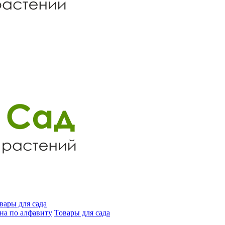
вары для сада
на по алфавиту
Товары для сада