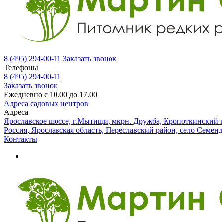
8 (495) 294-00-11
Заказать звонок
Телефоны
8 (495) 294-00-11
Заказать звонок
Ежедневно с 10.00 до 17.00
Адреса садовых центров
Адреса
Ярославское шоссе, г.Мытищи, мкрн. Дружба, Кропоткинский п
Россия, Ярославская область, Переславский район, село Семен
Контакты