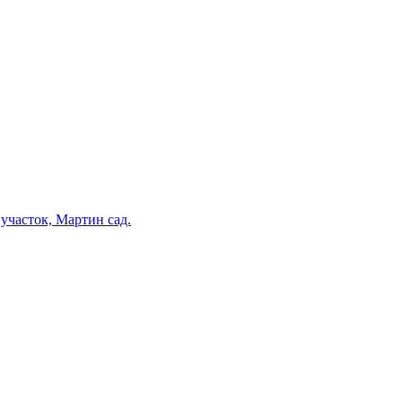
участок, Мартин сад.