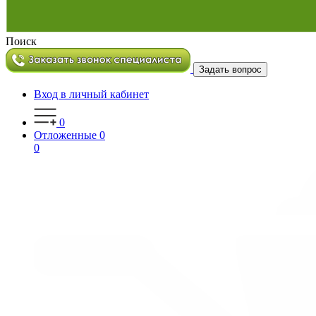
Поиск
Задать вопрос
Вход в личный кабинет
0
Отложенные
0
0