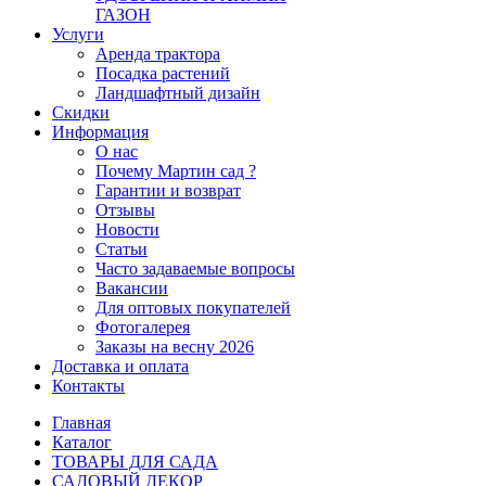
ГАЗОН
Услуги
Аренда трактора
Посадка растений
Ландшафтный дизайн
Скидки
Информация
О нас
Почему Мартин сад ?
Гарантии и возврат
Отзывы
Новости
Статьи
Часто задаваемые вопросы
Вакансии
Для оптовых покупателей
Фотогалерея
Заказы на весну 2026
Доставка и оплата
Контакты
Главная
Каталог
ТОВАРЫ ДЛЯ САДА
САДОВЫЙ ДЕКОР