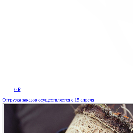
0 ₽
Отгрузка заказов осуществляется с 15 апреля