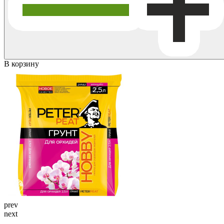
В корзину
prev
next