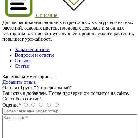
Описание
Для выращивания овощных и цветочных культур, комнатных
растений, садовых цветов, плодовых деревьев и ягодных
кустарников. Способствует лучшей приживаемости растений,
повышает урожайность.
Характеристики
Вопросы и ответы
Отзывы
Статьи
Загрузка комментариев...
Добавить отзыв
Отзывы Грунт "Универсальный"
Ваш отзыв добавлен. После проверки он появится на сайте.
Спасибо за отзыв!
Оценка*