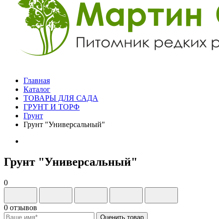
Главная
Каталог
ТОВАРЫ ДЛЯ САДА
ГРУНТ И ТОРФ
Грунт
Грунт "Универсальный"
Грунт "Универсальный"
0
0 отзывов