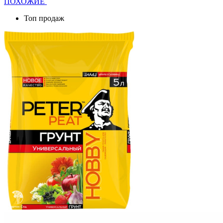
ПОХОЖИЕ
Топ продаж