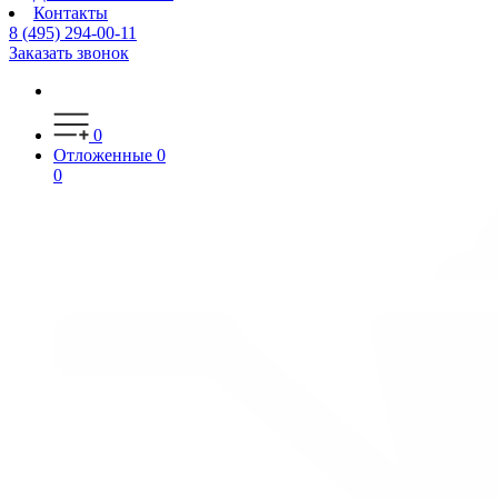
Контакты
8 (495) 294-00-11
Заказать звонок
0
Отложенные
0
0