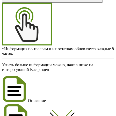
*Информация по товарам и их остаткам обновляется каждые 8
часов.
Узнать больше информации можно, нажав ниже на
интересующий Вас раздел
Описание