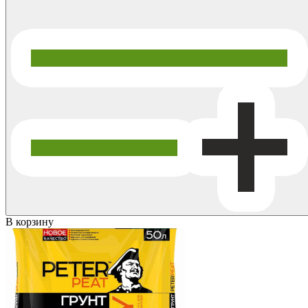
В корзину