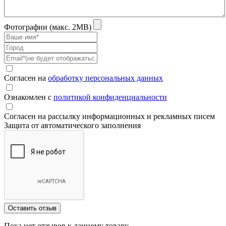
Фотографии (макс. 2MB)
Согласен на
обработку персональных данных
Ознакомлен с
политикой конфиденциальности
Согласен на рассылку информационных и рекламных писем
Защита от автоматического заполнения
Пока нет отзывов к данному товару...