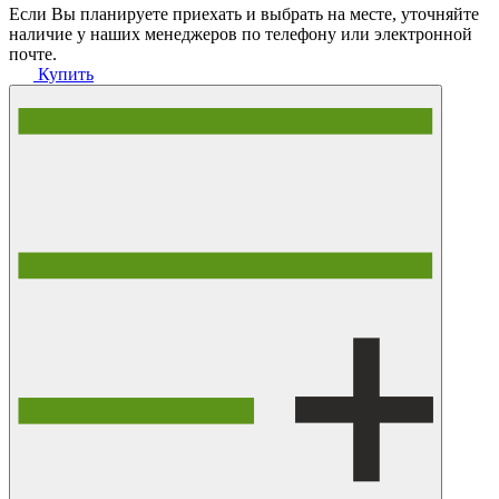
Если Вы планируете приехать и выбрать на месте, уточняйте
наличие у наших менеджеров по телефону или электронной
почте.
Купить