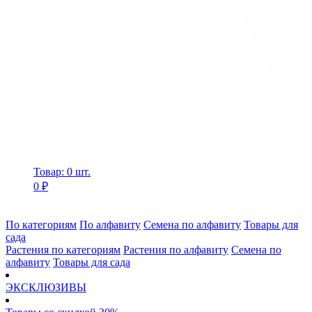
Товар: 0 шт.
0 ₽
По категориям
По алфавиту
Семена по алфавиту
Товары для
сада
Растения по категориям
Растения по алфавиту
Семена по
алфавиту
Товары для сада
ЭКСКЛЮЗИВЫ