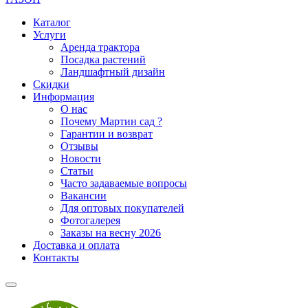
Каталог
Услуги
Аренда трактора
Посадка растений
Ландшафтный дизайн
Скидки
Информация
О нас
Почему Мартин сад ?
Гарантии и возврат
Отзывы
Новости
Статьи
Часто задаваемые вопросы
Вакансии
Для оптовых покупателей
Фотогалерея
Заказы на весну 2026
Доставка и оплата
Контакты