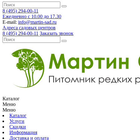
8 (495) 294-00-11
Ежедневно с 10.00 до 17.30
E-mail:
info@martin-sad.ru
Адреса садовых центров
8 (495) 294-00-11
Заказать звонок
Каталог
Меню
Меню
Каталог
Услуги
Скидки
Информация
Доставка и оплата