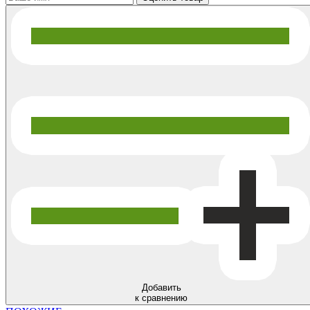
Добавить
к сравнению