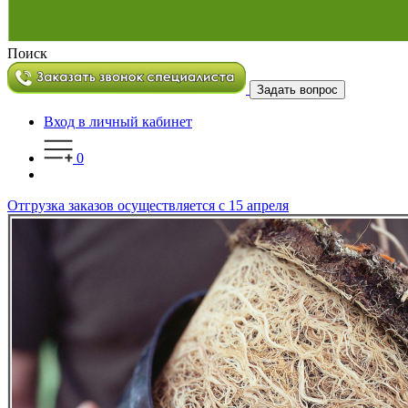
Поиск
Задать вопрос
Вход в личный кабинет
0
Отгрузка заказов осуществляется с 15 апреля