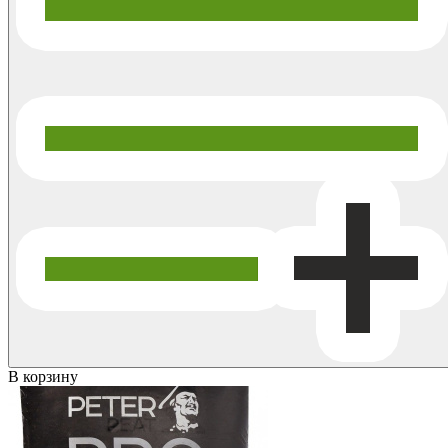
В корзину