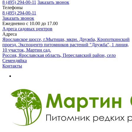
8 (495) 294-00-11
Заказать звонок
Телефоны
8 (495) 294-00-11
Заказать звонок
Ежедневно с 10.00 до 17.00
Адреса садовых центров
Адреса
Ярославское шоссе, г.Мытищи, мкрн. Дружба, Кропоткинский
проезд. Экспоцентр питомников растений "Дружба", 1 линия,
10 участок, Мартин сад.
Россия, Ярославская область, Переславский район, село
Семендяйка
Контакты