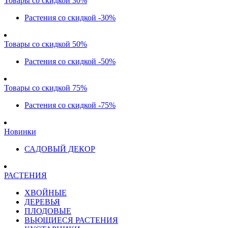
Товары со скидкой 30%
Растения со скидкой -30%
Товары со скидкой 50%
Растения со скидкой -50%
Товары со скидкой 75%
Растения со скидкой -75%
Новинки
САДОВЫЙ ДЕКОР
РАСТЕНИЯ
ХВОЙНЫЕ
ДЕРЕВЬЯ
ПЛОДОВЫЕ
ВЬЮЩИЕСЯ РАСТЕНИЯ