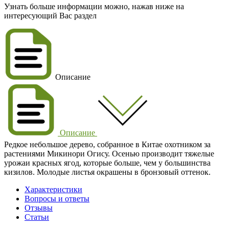
Узнать больше информации можно, нажав ниже на
интересующий Вас раздел
Описание
Описание
Редкое небольшое дерево, собранное в Китае охотником за
растениями Микинори Огису. Осенью производит тяжелые
урожаи красных ягод, которые больше, чем у большинства
кизилов. Молодые листья окрашены в бронзовый оттенок.
Характеристики
Вопросы и ответы
Отзывы
Статьи