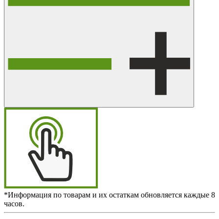
*Информация по товарам и их остаткам обновляется каждые 8
часов.