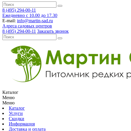
8 (495) 294-00-11
Ежедневно с 10.00 до 17.30
E-mail:
info@martin-sad.ru
Адреса садовых центров
8 (495) 294-00-11
Заказать звонок
Каталог
Меню
Меню
Каталог
Услуги
Скидки
Информация
Доставка и оплата