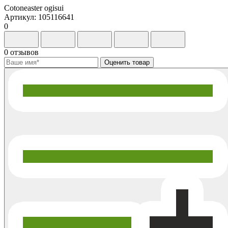
Cotoneaster ogisui
Артикул: 105116641
0
0 отзывов