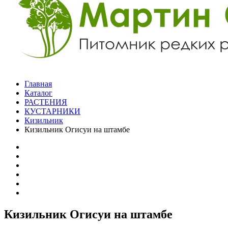
Главная
Каталог
РАСТЕНИЯ
КУСТАРНИКИ
Кизильник
Кизильник Огисуи на штамбе
Кизильник Огисуи на штамбе