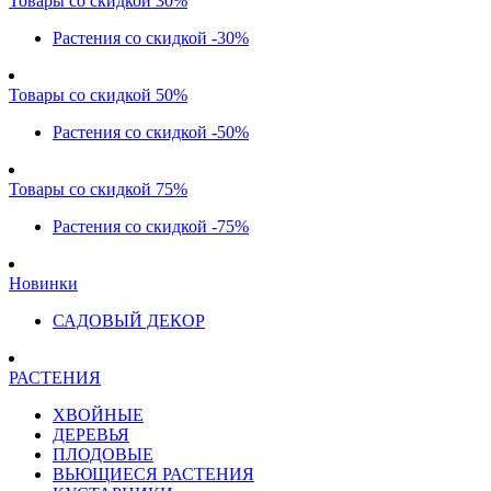
Товары со скидкой 30%
Растения со скидкой -30%
Товары со скидкой 50%
Растения со скидкой -50%
Товары со скидкой 75%
Растения со скидкой -75%
Новинки
САДОВЫЙ ДЕКОР
РАСТЕНИЯ
ХВОЙНЫЕ
ДЕРЕВЬЯ
ПЛОДОВЫЕ
ВЬЮЩИЕСЯ РАСТЕНИЯ