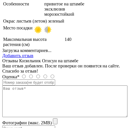
Особенности
привитое на штамбе
эксклюзив
морозостойкий
Окрас листьев (летом)
зеленый
Место посадки
Максимальная высота
140
растения (см)
Загрузка комментариев...
Добавить отзыв
Отзывы Кизильник Огисуи на штамбе
Ваш отзыв добавлен. После проверки он появится на сайте.
Спасибо за отзыв!
Оценка*
Фотографии (макс. 2MB)