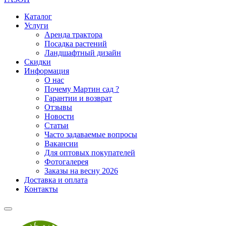
Каталог
Услуги
Аренда трактора
Посадка растений
Ландшафтный дизайн
Скидки
Информация
О нас
Почему Мартин сад ?
Гарантии и возврат
Отзывы
Новости
Статьи
Часто задаваемые вопросы
Вакансии
Для оптовых покупателей
Фотогалерея
Заказы на весну 2026
Доставка и оплата
Контакты