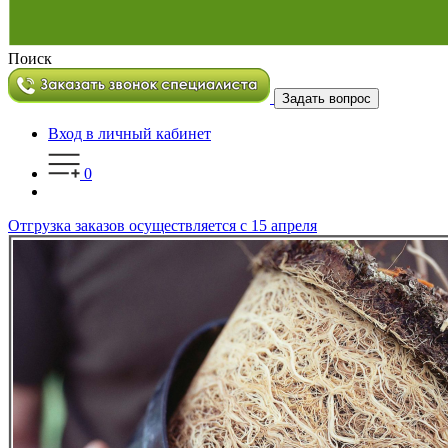
Поиск
Задать вопрос
Вход в личный кабинет
0
Отгрузка заказов осуществляется с 15 апреля