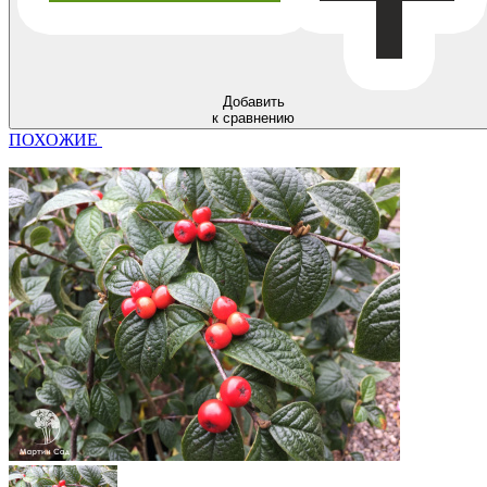
Добавить
к сравнению
ПОХОЖИЕ