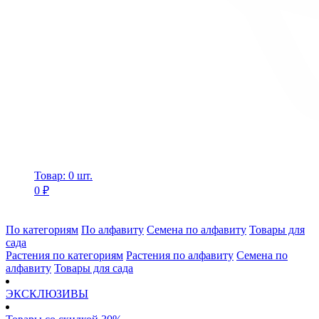
Товар: 0 шт.
0 ₽
По категориям
По алфавиту
Семена по алфавиту
Товары для
сада
Растения по категориям
Растения по алфавиту
Семена по
алфавиту
Товары для сада
ЭКСКЛЮЗИВЫ