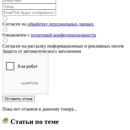
Согласен на
обработку персональных данных
Ознакомлен с
политикой конфиденциальности
Согласен на рассылку информационных и рекламных писем
Защита от автоматического заполнения
Пока нет отзывов к данному товару...
Статьи по теме