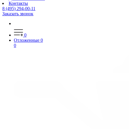
Контакты
8 (495) 294-00-11
Заказать звонок
0
Отложенные
0
0