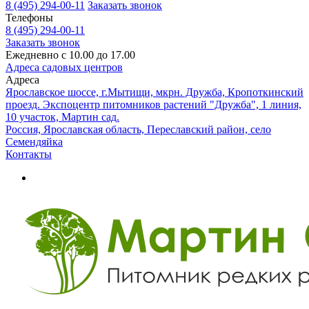
8 (495) 294-00-11
Заказать звонок
Телефоны
8 (495) 294-00-11
Заказать звонок
Ежедневно с 10.00 до 17.00
Адреса садовых центров
Адреса
Ярославское шоссе, г.Мытищи, мкрн. Дружба, Кропоткинский
проезд. Экспоцентр питомников растений "Дружба", 1 линия,
10 участок, Мартин сад.
Россия, Ярославская область, Переславский район, село
Семендяйка
Контакты