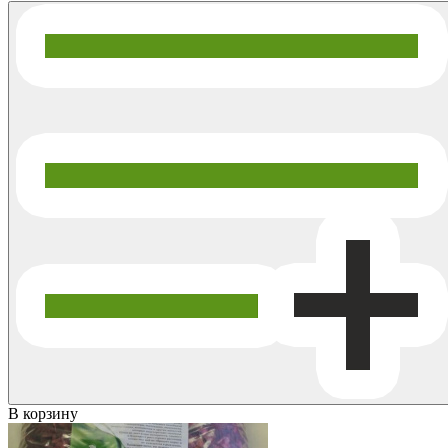
В корзину