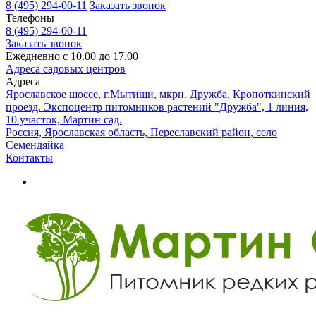
8 (495) 294-00-11
Заказать звонок
Телефоны
8 (495) 294-00-11
Заказать звонок
Ежедневно с 10.00 до 17.00
Адреса садовых центров
Адреса
Ярославское шоссе, г.Мытищи, мкрн. Дружба, Кропоткинский
проезд. Экспоцентр питомников растений "Дружба", 1 линия,
10 участок, Мартин сад.
Россия, Ярославская область, Переславский район, село
Семендяйка
Контакты