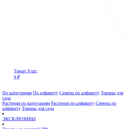
Товар: 0 шт.
0 ₽
По категориям
По алфавиту
Семена по алфавиту
Товары для
сада
Растения по категориям
Растения по алфавиту
Семена по
алфавиту
Товары для сада
ЭКСКЛЮЗИВЫ