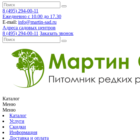
8 (495) 294-00-11
Ежедневно с 10.00 до 17.30
E-mail:
info@martin-sad.ru
Адреса садовых центров
8 (495) 294-00-11
Заказать звонок
Каталог
Меню
Меню
Каталог
Услуги
Скидки
Информация
Доставка и оплата