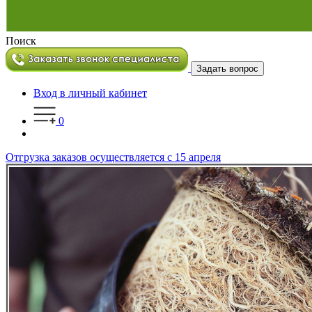
Поиск
Задать вопрос
Вход в личный кабинет
0
Отгрузка заказов осуществляется с 15 апреля