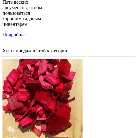
Пять веских
аргументов, чтобы
пользоваться
хорошим садовым
инвентарём.
Подробнее
Хиты продаж
в этой категории