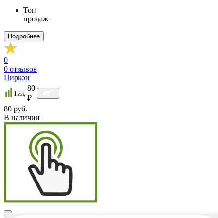
Топ
продаж
Подробнее
0
0
отзывов
Циркон
80
1мл,
₽
80 руб.
В наличии