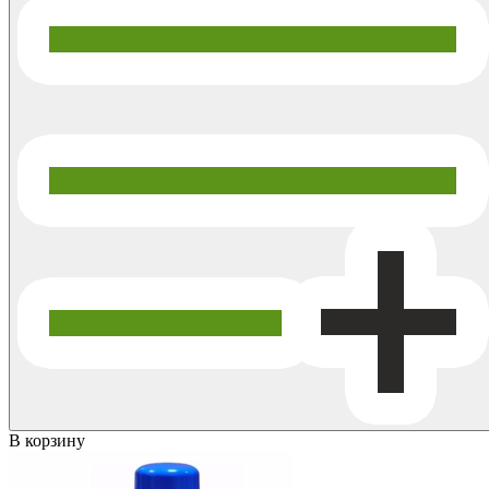
В корзину