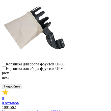
prev
next
Подробнее
0
0
отзывов
1001562