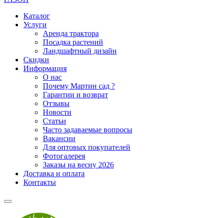
Каталог
Услуги
Аренда трактора
Посадка растений
Ландшафтный дизайн
Скидки
Информация
О нас
Почему Мартин сад ?
Гарантии и возврат
Отзывы
Новости
Статьи
Часто задаваемые вопросы
Вакансии
Для оптовых покупателей
Фотогалерея
Заказы на весну 2026
Доставка и оплата
Контакты