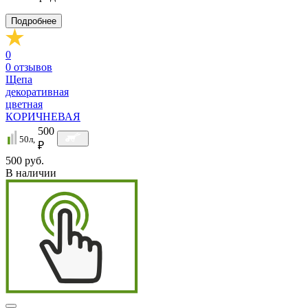
Подробнее
0
0
отзывов
Щепа
декоративная
цветная
КОРИЧНЕВАЯ
500
50л,
₽
500 руб.
В наличии