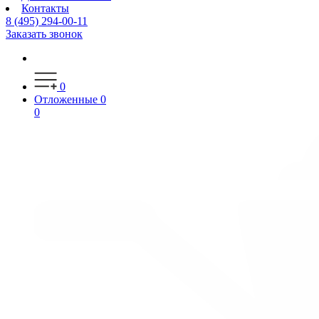
Контакты
8 (495) 294-00-11
Заказать звонок
0
Отложенные
0
0