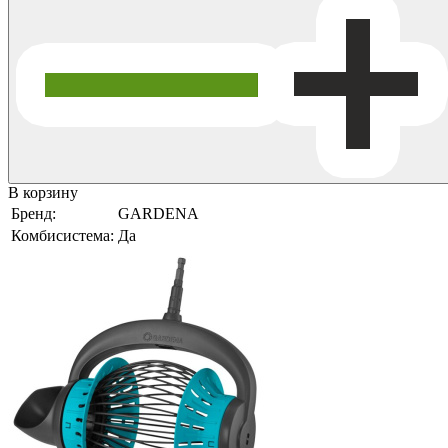
В корзину
Бренд:
GARDENA
Комбисистема:
Да