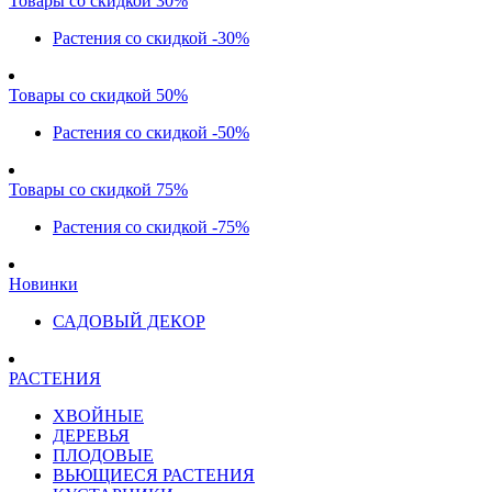
Товары со скидкой 30%
Растения со скидкой -30%
Товары со скидкой 50%
Растения со скидкой -50%
Товары со скидкой 75%
Растения со скидкой -75%
Новинки
САДОВЫЙ ДЕКОР
РАСТЕНИЯ
ХВОЙНЫЕ
ДЕРЕВЬЯ
ПЛОДОВЫЕ
ВЬЮЩИЕСЯ РАСТЕНИЯ