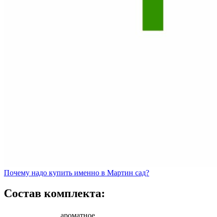
Почему
надо купить именно в
Мартин сад?
Состав комплекта:
ароматное