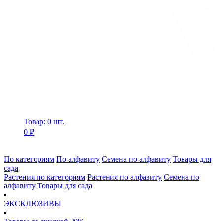
Товар: 0 шт.
0 ₽
По категориям
По алфавиту
Семена по алфавиту
Товары для
сада
Растения по категориям
Растения по алфавиту
Семена по
алфавиту
Товары для сада
ЭКСКЛЮЗИВЫ