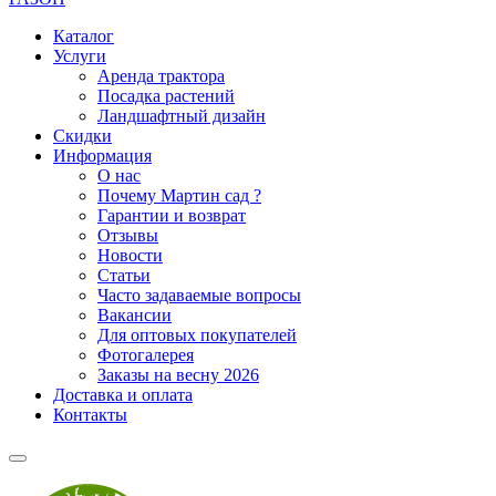
Каталог
Услуги
Аренда трактора
Посадка растений
Ландшафтный дизайн
Скидки
Информация
О нас
Почему Мартин сад ?
Гарантии и возврат
Отзывы
Новости
Статьи
Часто задаваемые вопросы
Вакансии
Для оптовых покупателей
Фотогалерея
Заказы на весну 2026
Доставка и оплата
Контакты