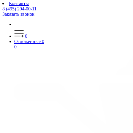
Контакты
8 (495) 294-00-11
Заказать звонок
0
Отложенные
0
0