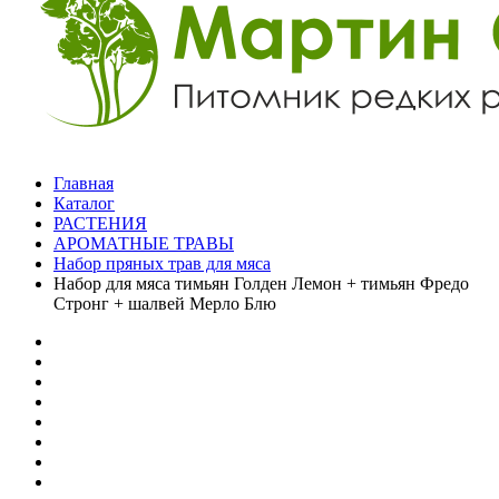
Главная
Каталог
РАСТЕНИЯ
АРОМАТНЫЕ ТРАВЫ
Набор пряных трав для мяса
Набор для мяса тимьян Голден Лемон + тимьян Фредо
Стронг + шалвей Мерло Блю