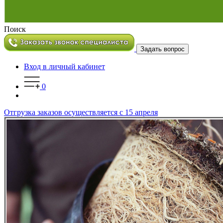
Поиск
Задать вопрос
Вход в личный кабинет
0
Отгрузка заказов осуществляется с 15 апреля