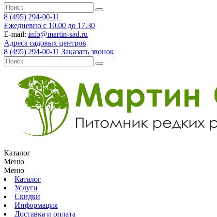
8 (495) 294-00-11
Ежедневно с 10.00 до 17.30
E-mail:
info@martin-sad.ru
Адреса садовых центров
8 (495) 294-00-11
Заказать звонок
Каталог
Меню
Меню
Каталог
Услуги
Скидки
Информация
Доставка и оплата