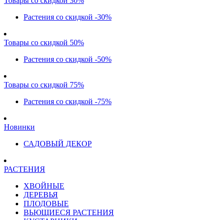
Товары со скидкой 30%
Растения со скидкой -30%
Товары со скидкой 50%
Растения со скидкой -50%
Товары со скидкой 75%
Растения со скидкой -75%
Новинки
САДОВЫЙ ДЕКОР
РАСТЕНИЯ
ХВОЙНЫЕ
ДЕРЕВЬЯ
ПЛОДОВЫЕ
ВЬЮЩИЕСЯ РАСТЕНИЯ