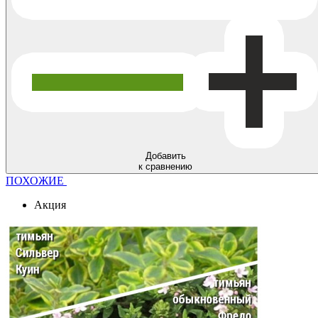
Добавить
к сравнению
ПОХОЖИЕ
Акция