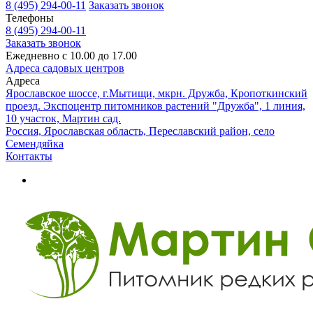
8 (495) 294-00-11
Заказать звонок
Телефоны
8 (495) 294-00-11
Заказать звонок
Ежедневно с 10.00 до 17.00
Адреса садовых центров
Адреса
Ярославское шоссе, г.Мытищи, мкрн. Дружба, Кропоткинский
проезд. Экспоцентр питомников растений "Дружба", 1 линия,
10 участок, Мартин сад.
Россия, Ярославская область, Переславский район, село
Семендяйка
Контакты