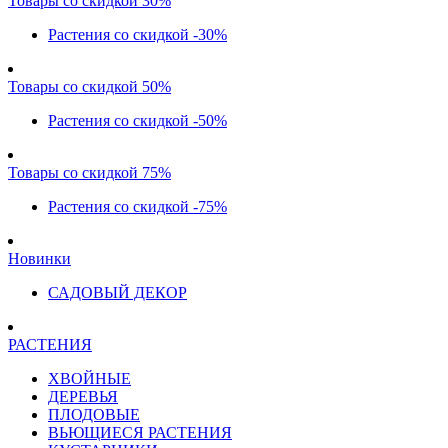
Товары со скидкой 30%
Растения со скидкой -30%
Товары со скидкой 50%
Растения со скидкой -50%
Товары со скидкой 75%
Растения со скидкой -75%
Новинки
САДОВЫЙ ДЕКОР
РАСТЕНИЯ
ХВОЙНЫЕ
ДЕРЕВЬЯ
ПЛОДОВЫЕ
ВЬЮЩИЕСЯ РАСТЕНИЯ