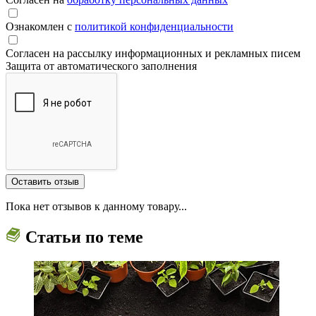
Ознакомлен с
политикой конфиденциальности
Согласен на рассылку информационных и рекламных писем
Защита от автоматического заполнения
Пока нет отзывов к данному товару...
Статьи по теме