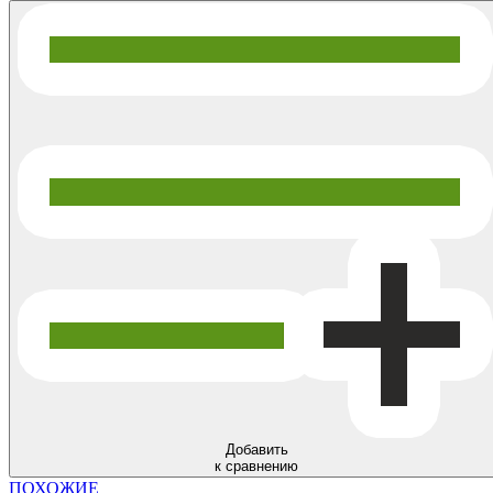
Добавить
к сравнению
ПОХОЖИЕ