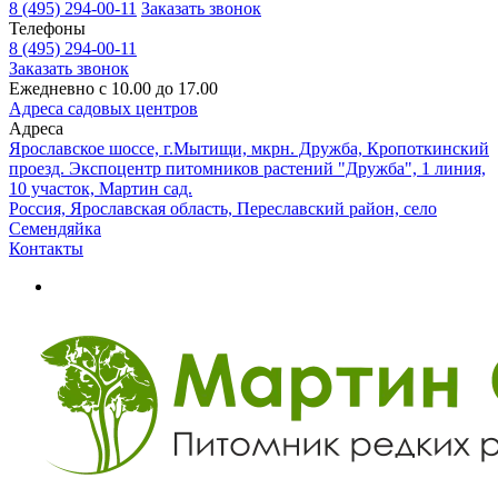
8 (495) 294-00-11
Заказать звонок
Телефоны
8 (495) 294-00-11
Заказать звонок
Ежедневно с 10.00 до 17.00
Адреса садовых центров
Адреса
Ярославское шоссе, г.Мытищи, мкрн. Дружба, Кропоткинский
проезд. Экспоцентр питомников растений "Дружба", 1 линия,
10 участок, Мартин сад.
Россия, Ярославская область, Переславский район, село
Семендяйка
Контакты