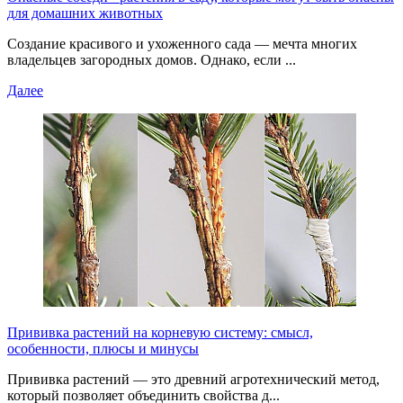
для домашних животных
Создание красивого и ухоженного сада — мечта многих
владельцев загородных домов. Однако, если ...
Далее
Прививка растений на корневую систему: смысл,
особенности, плюсы и минусы
Прививка растений — это древний агротехнический метод,
который позволяет объединить свойства д...