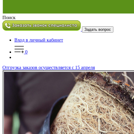
Поиск
Задать вопрос
Вход в личный кабинет
0
Отгрузка заказов осуществляется с 15 апреля