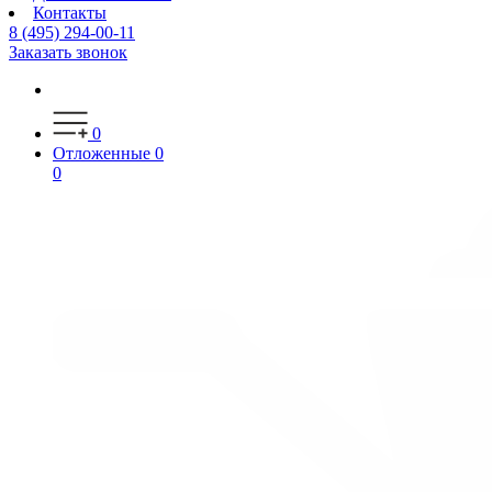
Контакты
8 (495) 294-00-11
Заказать звонок
0
Отложенные
0
0