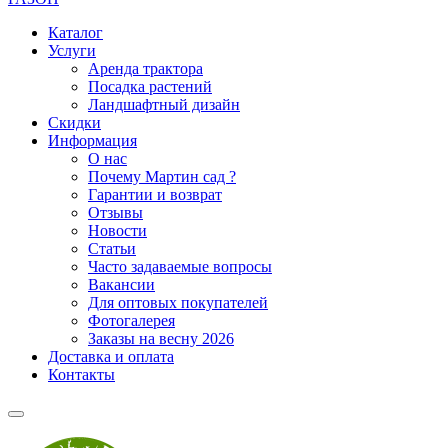
Каталог
Услуги
Аренда трактора
Посадка растений
Ландшафтный дизайн
Скидки
Информация
О нас
Почему Мартин сад ?
Гарантии и возврат
Отзывы
Новости
Статьи
Часто задаваемые вопросы
Вакансии
Для оптовых покупателей
Фотогалерея
Заказы на весну 2026
Доставка и оплата
Контакты