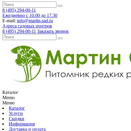
8 (495) 294-00-11
Ежедневно с 10.00 до 17.30
E-mail:
info@martin-sad.ru
Адреса садовых центров
8 (495) 294-00-11
Заказать звонок
Каталог
Меню
Меню
Каталог
Услуги
Скидки
Информация
Доставка и оплата