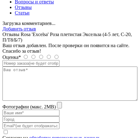
Вопросы и ответы
Отзывы
Статьи
Загрузка комментариев...
Добавить отзыв
Отзывы Rosa 'Excelsa' Роза плетистая Эксельза (4-5 лет, С-20,
П/Т8/Б/7)
Ваш отзыв добавлен. После проверки он появится на сайте.
Спасибо за отзыв!
Оценка*
Фотографии (макс. 2MB)
Согласен на
обработку персональных данных