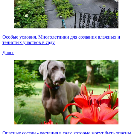
Особые условия. Многолетники для создания влажных и
тенистых участков в саду
Далее
Опасные соседи - растения в саду, которые могут быть опасны