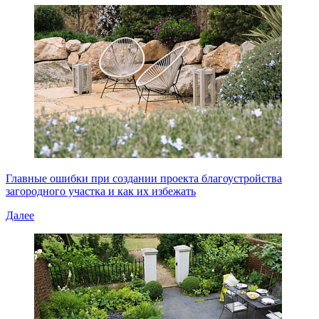
Главные ошибки при создании проекта благоустройства
загородного участка и как их избежать
Далее