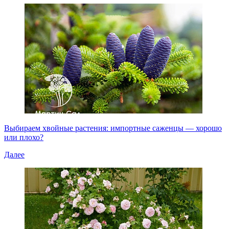
Выбираем хвойные растения: импортные саженцы — хорошо
или плохо?
Далее