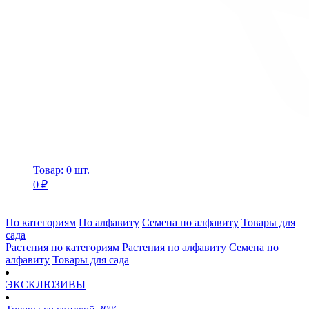
Товар: 0 шт.
0 ₽
По категориям
По алфавиту
Семена по алфавиту
Товары для
сада
Растения по категориям
Растения по алфавиту
Семена по
алфавиту
Товары для сада
ЭКСКЛЮЗИВЫ