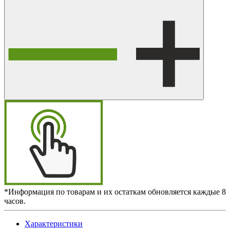
*Информация по товарам и их остаткам обновляется каждые 8
часов.
Характеристики