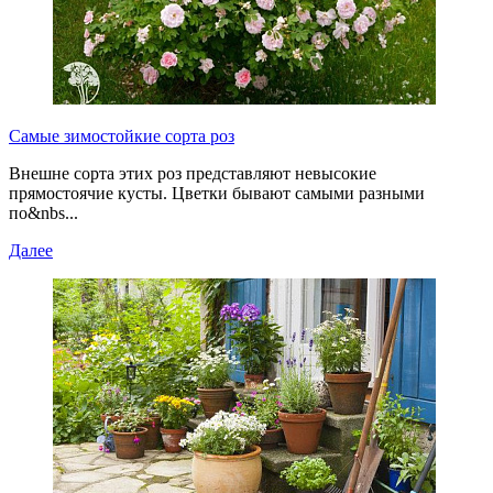
Самые зимостойкие сорта роз
Внешне сорта этих роз представляют невысокие
прямостоячие кусты. Цветки бывают самыми разными
по&nbs...
Далее