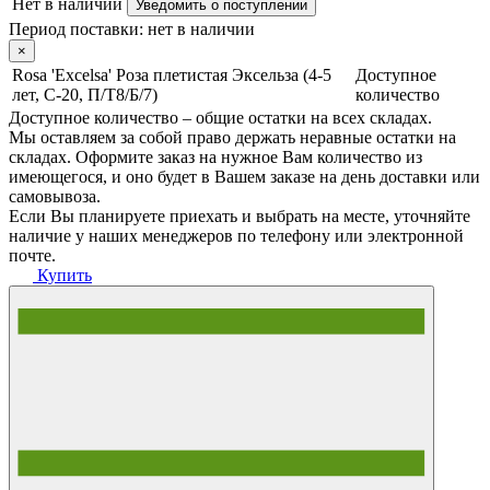
Нет в наличии
Уведомить о поступлении
Период поставки:
нет в наличии
×
Rosa 'Excelsa' Роза плетистая Эксельза (4-5
Доступное
лет, С-20, П/Т8/Б/7)
количество
Доступное количество – общие остатки на всех складах.
Мы оставляем за собой право держать неравные остатки на
складах. Оформите заказ на нужное Вам количество из
имеющегося, и оно будет в Вашем заказе на день доставки или
самовывоза.
Если Вы планируете приехать и выбрать на месте, уточняйте
наличие у наших менеджеров по телефону или электронной
почте.
Купить