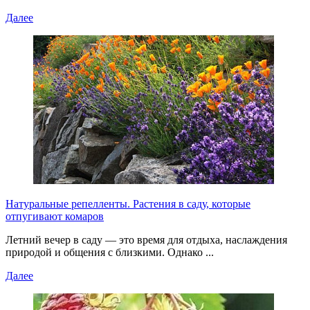
Далее
Натуральные репелленты. Растения в саду, которые
отпугивают комаров
Летний вечер в саду — это время для отдыха, наслаждения
природой и общения с близкими. Однако ...
Далее