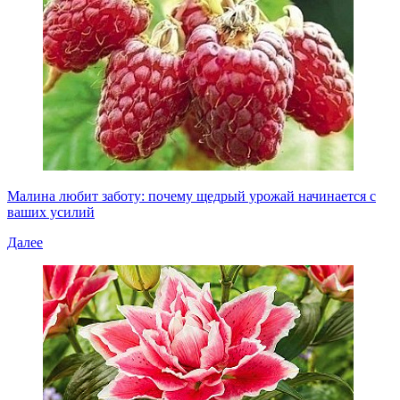
Малина любит заботу: почему щедрый урожай начинается с
ваших усилий
Далее