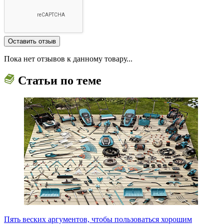
Пока нет отзывов к данному товару...
Статьи по теме
Пять веских аргументов, чтобы пользоваться хорошим