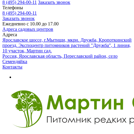
8 (495) 294-00-11
Заказать звонок
Телефоны
8 (495) 294-00-11
Заказать звонок
Ежедневно с 10.00 до 17.00
Адреса садовых центров
Адреса
Ярославское шоссе, г.Мытищи, мкрн. Дружба, Кропоткинский
проезд. Экспоцентр питомников растений "Дружба", 1 линия,
10 участок, Мартин сад.
Россия, Ярославская область, Переславский район, село
Семендяйка
Контакты