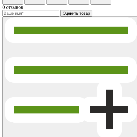
0 отзывов