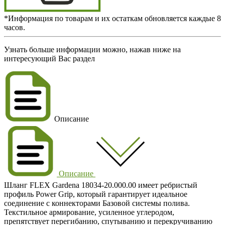
*Информация по товарам и их остаткам обновляется каждые 8
часов.
Узнать больше информации можно, нажав ниже на
интересующий Вас раздел
Описание
Описание
Шланг FLEX Gardena 18034-20.000.00 имеет ребристый
профиль Power Grip, который гарантирует идеальное
соединение с коннекторами Базовой системы полива.
Текстильное армирование, усиленное углеродом,
препятствует перегибанию, спутыванию и перекручиванию