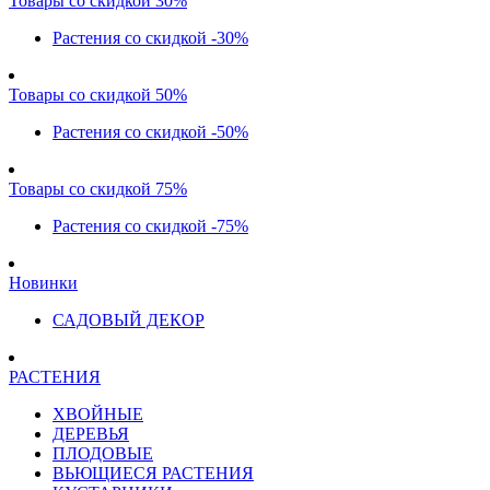
Товары со скидкой 30%
Растения со скидкой -30%
Товары со скидкой 50%
Растения со скидкой -50%
Товары со скидкой 75%
Растения со скидкой -75%
Новинки
САДОВЫЙ ДЕКОР
РАСТЕНИЯ
ХВОЙНЫЕ
ДЕРЕВЬЯ
ПЛОДОВЫЕ
ВЬЮЩИЕСЯ РАСТЕНИЯ