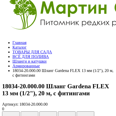
Главная
Каталог
ТОВАРЫ ДЛЯ САДА
ВСЁ ДЛЯ ПОЛИВА
Шланги и катушки
Армированные
18034-20.000.00 Шланг Gardena FLEX 13 мм (1/2"), 20 м,
с фитингами
18034-20.000.00 Шланг Gardena FLEX
13 мм (1/2"), 20 м, с фитингами
Артикул: 18034-20.000.00
0