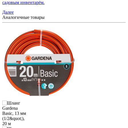
садовым инвентарём.
Далее
Аналогичные товары