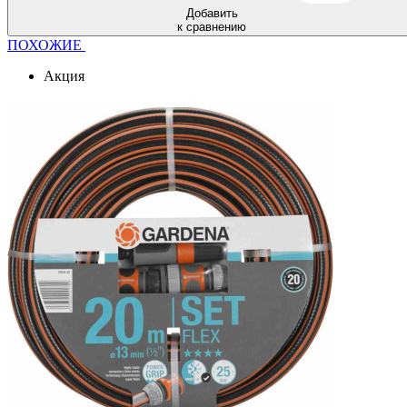
Добавить
к сравнению
ПОХОЖИЕ
Акция