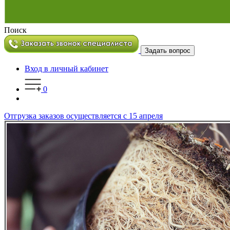
Поиск
Задать вопрос
Вход в личный кабинет
0
Отгрузка заказов осуществляется с 15 апреля