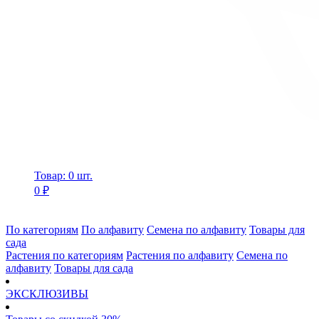
Товар: 0 шт.
0 ₽
По категориям
По алфавиту
Семена по алфавиту
Товары для
сада
Растения по категориям
Растения по алфавиту
Семена по
алфавиту
Товары для сада
ЭКСКЛЮЗИВЫ