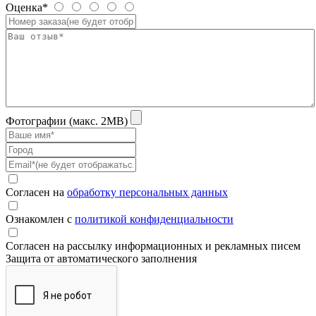
Оценка*
Фотографии (макс. 2MB)
Согласен на
обработку персональных данных
Ознакомлен с
политикой конфиденциальности
Согласен на рассылку информационных и рекламных писем
Защита от автоматического заполнения