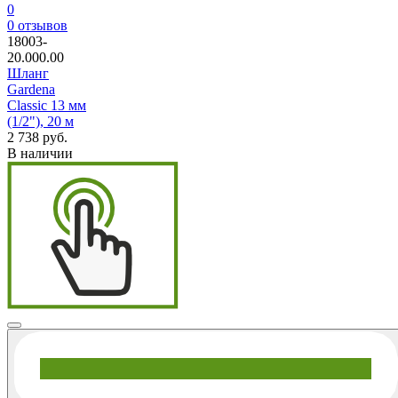
0
0
отзывов
18003-
20.000.00
Шланг
Gardena
Classic 13 мм
(1/2"), 20 м
2 738 руб.
В наличии