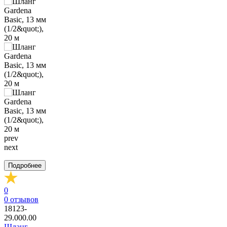
prev
next
Подробнее
0
0
отзывов
18123-
29.000.00
Шланг