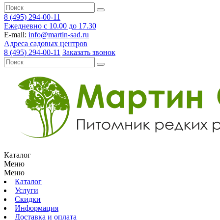
8 (495) 294-00-11
Ежедневно с 10.00 до 17.30
E-mail:
info@martin-sad.ru
Адреса садовых центров
8 (495) 294-00-11
Заказать звонок
Каталог
Меню
Меню
Каталог
Услуги
Скидки
Информация
Доставка и оплата