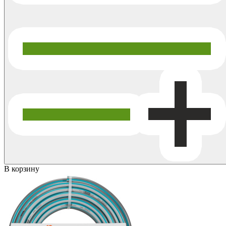
В корзину