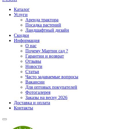
Каталог
Услуги
Аренда трактора
Посадка растений
Ландшафтный дизайн
Скидки
Информация
О нас
Почему Мартин сад ?
Гарантии и возврат
Отзывы
Новости
Статьи
Часто задаваемые вопросы
Вакансии
Для оптовых покупателей
Фотогалерея
Заказы на весну 2026
Доставка и оплата
Контакты