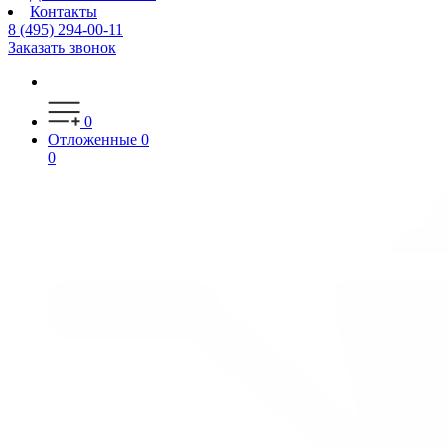
Контакты
8 (495) 294-00-11
Заказать звонок
0
Отложенные
0
0