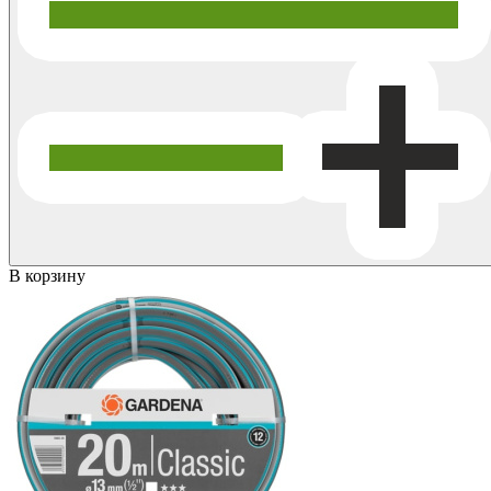
В корзину