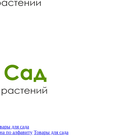
вары для сада
на по алфавиту
Товары для сада