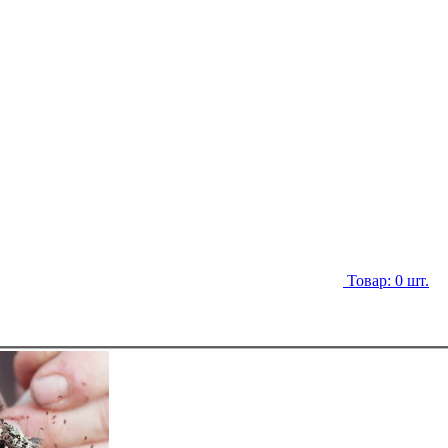
Товар: 0 шт.