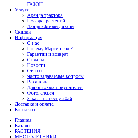
ГАЗОН
Услуги
Аренда трактора
Посадка растений
Ландшафтный дизайн
Скидки
Информация
О нас
Почему Мартин сад ?
Гарантии и возврат
Отзывы
Новости
Статьи
Часто задаваемые вопросы
Вакансии
Для оптовых покупателей
Фотогалерея
Заказы на весну 2026
Доставка и оплата
Контакты
Главная
Каталог
РАСТЕНИЯ
МНОГОЛЕТНИКИ