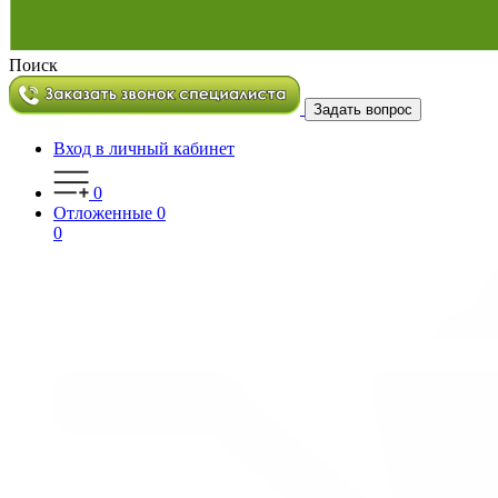
Поиск
Задать вопрос
Вход в личный кабинет
0
Отложенные
0
0