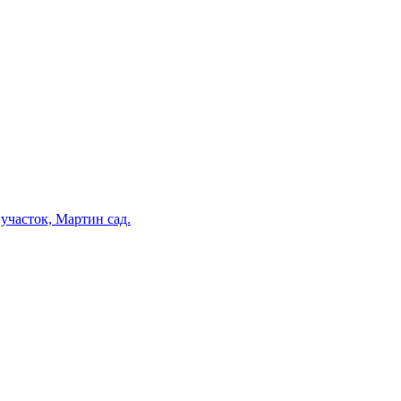
участок, Мартин сад.