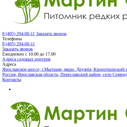
8 (495) 294-00-11
Заказать звонок
Телефоны
8 (495) 294-00-11
Заказать звонок
Ежедневно с 10.00 до 17.00
Адреса садовых центров
Адреса
Ярославское шоссе, г.Мытищи, мкрн. Дружба, Кропоткинский п
Россия, Ярославская область, Переславский район, село Семен
Контакты