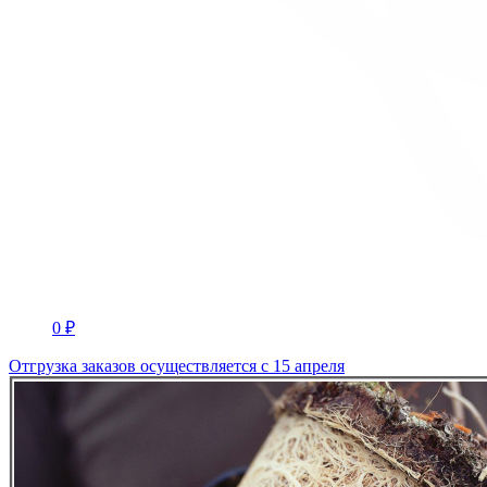
0 ₽
Отгрузка заказов осуществляется с 15 апреля